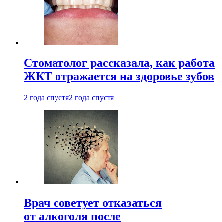
Стоматолог рассказала, как работа
ЖКТ отражается на здоровье зубов
2 года спустя
2 года спустя
Врач советует отказаться
от алкоголя после