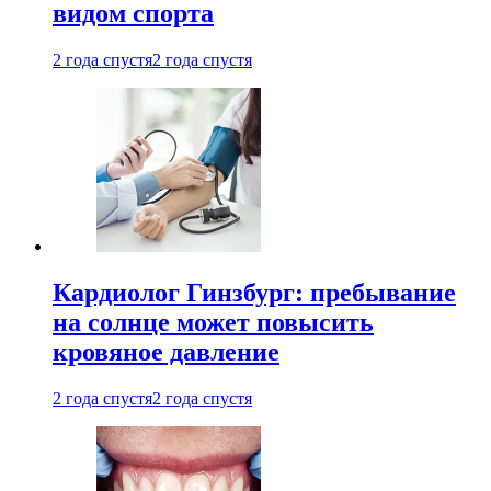
видом спорта
2 года спустя
2 года спустя
Кардиолог Гинзбург: пребывание
на солнце может повысить
кровяное давление
2 года спустя
2 года спустя