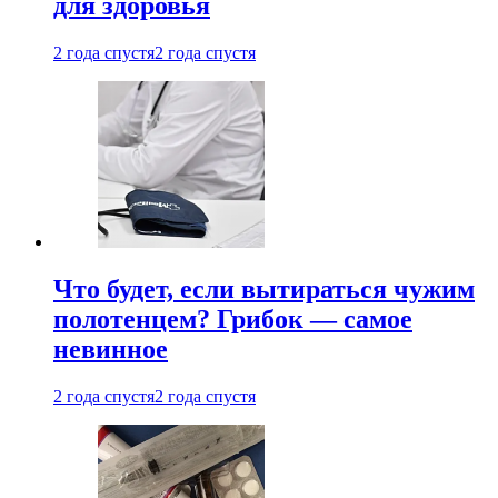
для здоровья
2 года спустя
2 года спустя
Что будет, если вытираться чужим
полотенцем? Грибок — самое
невинное
2 года спустя
2 года спустя