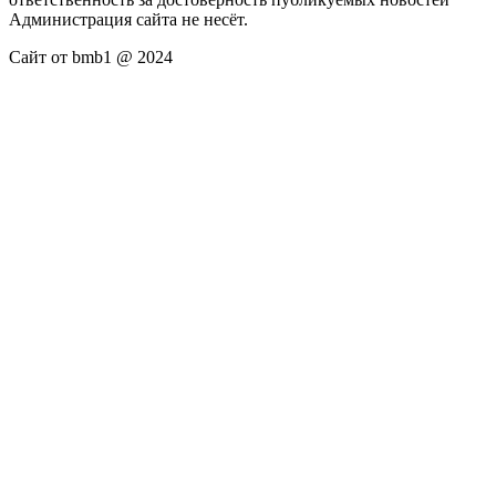
Администрация сайта не несёт.
Сайт от bmb1 @ 2024