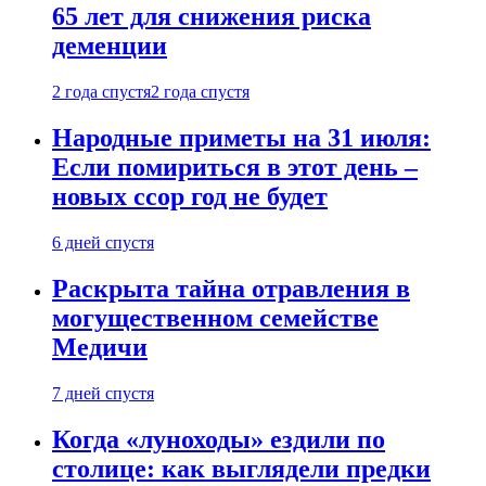
65 лет для снижения риска
деменции
2 года спустя
2 года спустя
Народные приметы на 31 июля:
Если помириться в этот день –
новых ссор год не будет
6 дней спустя
Раскрыта тайна отравления в
могущественном семействе
Медичи
7 дней спустя
Когда «луноходы» ездили по
столице: как выглядели предки