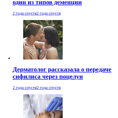
один из типов деменции
2 года спустя
2 года спустя
Дерматолог рассказала о передаче
сифилиса через поцелуи
2 года спустя
2 года спустя