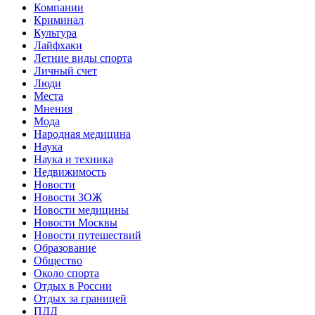
Компании
Криминал
Культура
Лайфхаки
Летние виды спорта
Личный счет
Люди
Места
Мнения
Мода
Народная медицина
Наука
Наука и техника
Недвижимость
Новости
Новости ЗОЖ
Новости медицины
Новости Москвы
Новости путешествий
Образование
Общество
Около спорта
Отдых в России
Отдых за границей
ПДД