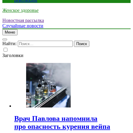
революции
Женское здоровье
Новостная рассылка
Случайные новости
Меню
Найти:
Заголовки
Врач Павлова напомнила
про опасность курения вейпа