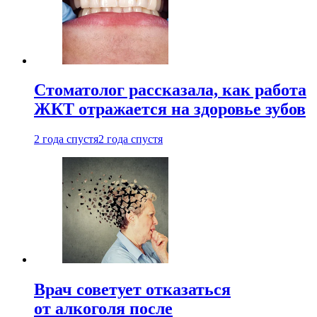
Стоматолог рассказала, как работа
ЖКТ отражается на здоровье зубов
2 года спустя
2 года спустя
Врач советует отказаться
от алкоголя после