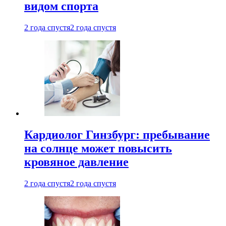
видом спорта
2 года спустя
2 года спустя
Кардиолог Гинзбург: пребывание
на солнце может повысить
кровяное давление
2 года спустя
2 года спустя