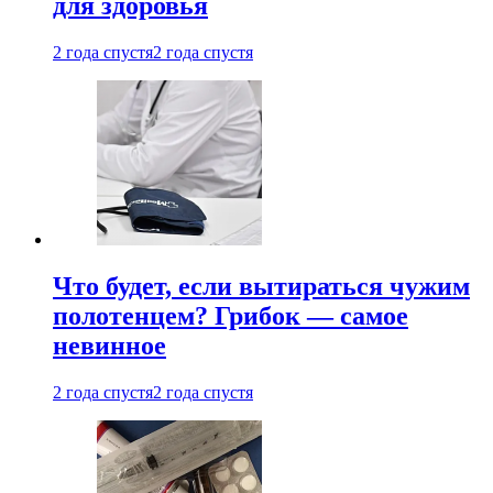
для здоровья
2 года спустя
2 года спустя
Что будет, если вытираться чужим
полотенцем? Грибок — самое
невинное
2 года спустя
2 года спустя