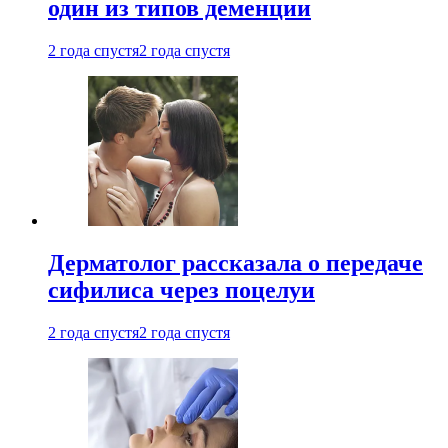
один из типов деменции
2 года спустя
2 года спустя
Дерматолог рассказала о передаче
сифилиса через поцелуи
2 года спустя
2 года спустя