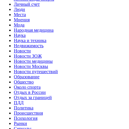
Личный счет
Люди
Места
Мнения
Мода
Народная медицина
Наука
Наука и техника
Недвижимость
Новости
Новости ЗОЖ
Новости медицины
Новости Москвы
Новости путешествий
Образование
Общество
Около спорта
Отдых в России
Отдых за границей
ПДД
Политика
Происшествия
Психология
Рынки
Сериалы