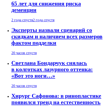
65 лет для снижения риска
деменции
2 года спустя
2 года спустя
Эксперты назвали сценарий со
скидкам и наличием всех размеров
фактом подделки
20 часов спустя
Светлана Бондарчук снялась
в колготках лазурного оттенка:
«Вот это ноги…»
20 часов спустя
Хирург Сафонова: в ринопластике
появился тренд на естественность