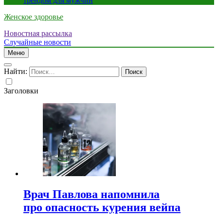
трендом для мужчин
Женское здоровье
Новостная рассылка
Случайные новости
Меню
Найти:
Заголовки
Врач Павлова напомнила
про опасность курения вейпа