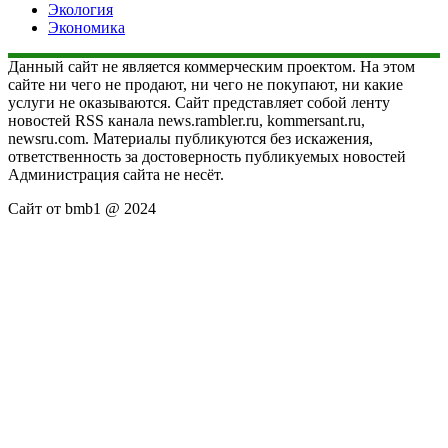
Экология
Экономика
Данный сайт не является коммерческим проектом. На этом
сайте ни чего не продают, ни чего не покупают, ни какие
услуги не оказываются. Сайт представляет собой ленту
новостей RSS канала news.rambler.ru, kommersant.ru,
newsru.com. Материалы публикуются без искажения,
ответственность за достоверность публикуемых новостей
Администрация сайта не несёт.
Сайт от bmb1 @ 2024