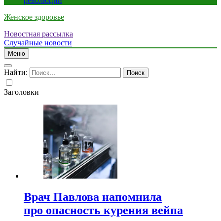
революции
Женское здоровье
Новостная рассылка
Случайные новости
Меню
Найти:
Заголовки
Врач Павлова напомнила
про опасность курения вейпа