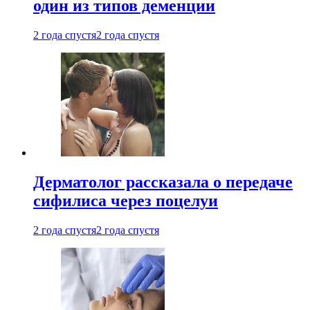
один из типов деменции
2 года спустя
2 года спустя
Дерматолог рассказала о передаче
сифилиса через поцелуи
2 года спустя
2 года спустя