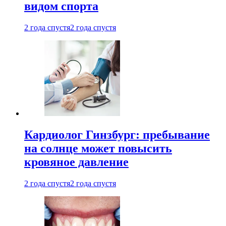
видом спорта
2 года спустя
2 года спустя
Кардиолог Гинзбург: пребывание
на солнце может повысить
кровяное давление
2 года спустя
2 года спустя