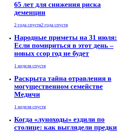
65 лет для снижения риска
деменции
2 года спустя
2 года спустя
Народные приметы на 31 июля:
Если помириться в этот день –
новых ссор год не будет
1 неделя спустя
Раскрыта тайна отравления в
могущественном семействе
Медичи
1 неделя спустя
Когда «луноходы» ездили по
столице: как выглядели предки