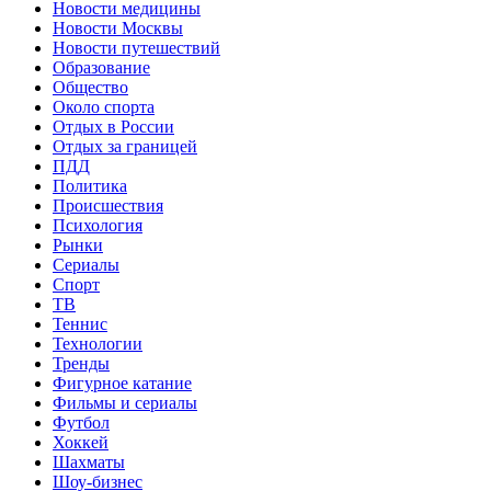
Новости медицины
Новости Москвы
Новости путешествий
Образование
Общество
Около спорта
Отдых в России
Отдых за границей
ПДД
Политика
Происшествия
Психология
Рынки
Сериалы
Спорт
ТВ
Теннис
Технологии
Тренды
Фигурное катание
Фильмы и сериалы
Футбол
Хоккей
Шахматы
Шоу-бизнес