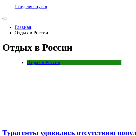
1 неделя спустя
Главная
Отдых в России
Отдых в России
Отдых в России
Турагенты удивились отсутствию попу