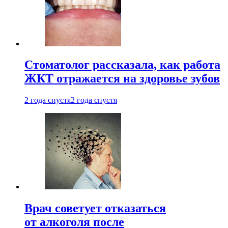
Стоматолог рассказала, как работа
ЖКТ отражается на здоровье зубов
2 года спустя
2 года спустя
Врач советует отказаться
от алкоголя после