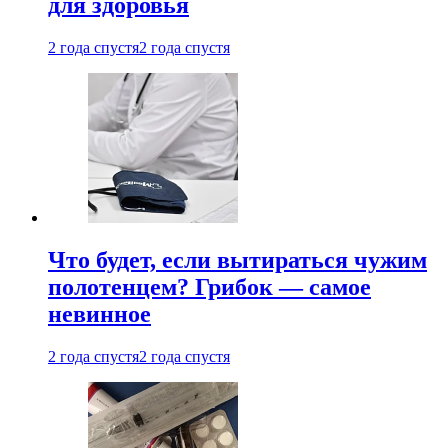
для здоровья
2 года спустя
2 года спустя
Что будет, если вытираться чужим
полотенцем? Грибок — самое
невинное
2 года спустя
2 года спустя