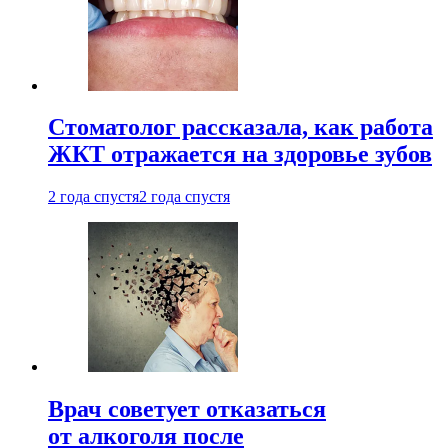
Стоматолог рассказала, как работа
ЖКТ отражается на здоровье зубов
2 года спустя
2 года спустя
Врач советует отказаться
от алкоголя после