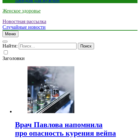
трендом для мужчин
Женское здоровье
Новостная рассылка
Случайные новости
Меню
Найти:
Заголовки
Врач Павлова напомнила
про опасность курения вейпа