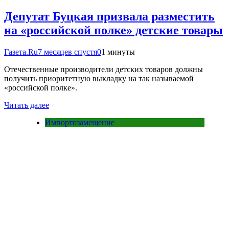
Депутат Буцкая призвала разместить
на «российской полке» детские товары
Газета.Ru
7 месяцев спустя
0
1 минуты
Отечественные производители детских товаров должны
получить приоритетную выкладку на так называемой
«российской полке».
Читать далее
Импортозамещение