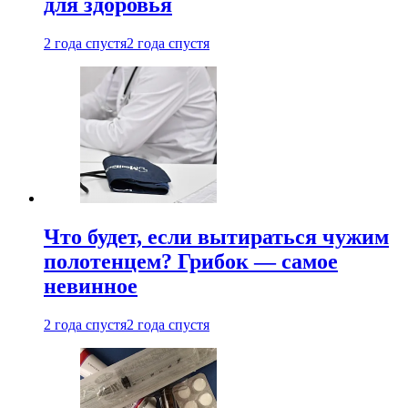
для здоровья
2 года спустя
2 года спустя
Что будет, если вытираться чужим
полотенцем? Грибок — самое
невинное
2 года спустя
2 года спустя