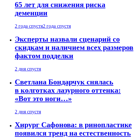
65 лет для снижения риска
деменции
2 года спустя
2 года спустя
Эксперты назвали сценарий со
скидкам и наличием всех размеров
фактом подделки
2 дня спустя
Светлана Бондарчук снялась
в колготках лазурного оттенка:
«Вот это ноги…»
2 дня спустя
Хирург Сафонова: в ринопластике
появился тренд на естественность