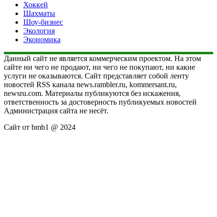
Хоккей
Шахматы
Шоу-бизнес
Экология
Экономика
Данный сайт не является коммерческим проектом. На этом
сайте ни чего не продают, ни чего не покупают, ни какие
услуги не оказываются. Сайт представляет собой ленту
новостей RSS канала news.rambler.ru, kommersant.ru,
newsru.com. Материалы публикуются без искажения,
ответственность за достоверность публикуемых новостей
Администрация сайта не несёт.
Сайт от bmb1 @ 2024