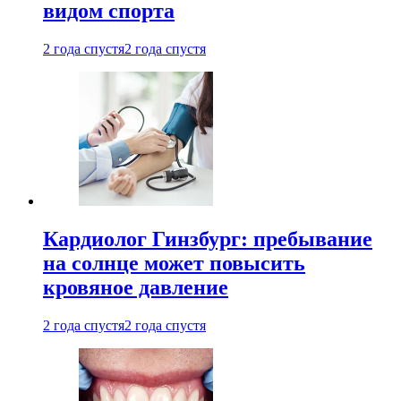
видом спорта
2 года спустя
2 года спустя
Кардиолог Гинзбург: пребывание
на солнце может повысить
кровяное давление
2 года спустя
2 года спустя