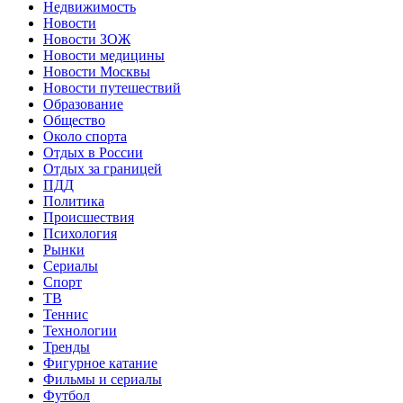
Недвижимость
Новости
Новости ЗОЖ
Новости медицины
Новости Москвы
Новости путешествий
Образование
Общество
Около спорта
Отдых в России
Отдых за границей
ПДД
Политика
Происшествия
Психология
Рынки
Сериалы
Спорт
ТВ
Теннис
Технологии
Тренды
Фигурное катание
Фильмы и сериалы
Футбол