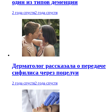
один из типов деменции
2 года спустя
2 года спустя
Дерматолог рассказала о передаче
сифилиса через поцелуи
2 года спустя
2 года спустя