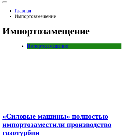
Главная
Импортозамещение
Импортозамещение
Импортозамещение
«Силовые машины» полностью
импортозаместили производство
газотурбин