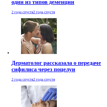
один из типов деменции
2 года спустя
2 года спустя
Дерматолог рассказала о передаче
сифилиса через поцелуи
2 года спустя
2 года спустя