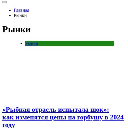
Главная
Рынки
Рынки
Рынки
«Рыбная отрасль испытала шок»:
как изменятся цены на горбушу в 2024
году