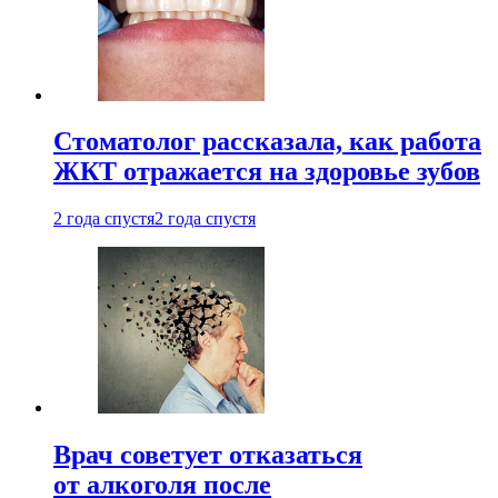
Стоматолог рассказала, как работа
ЖКТ отражается на здоровье зубов
2 года спустя
2 года спустя
Врач советует отказаться
от алкоголя после