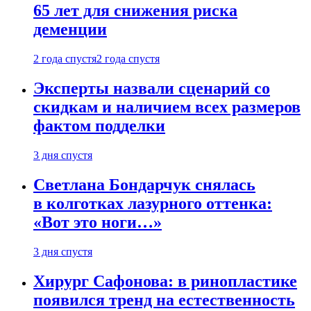
65 лет для снижения риска
деменции
2 года спустя
2 года спустя
Эксперты назвали сценарий со
скидкам и наличием всех размеров
фактом подделки
3 дня спустя
Светлана Бондарчук снялась
в колготках лазурного оттенка:
«Вот это ноги…»
3 дня спустя
Хирург Сафонова: в ринопластике
появился тренд на естественность