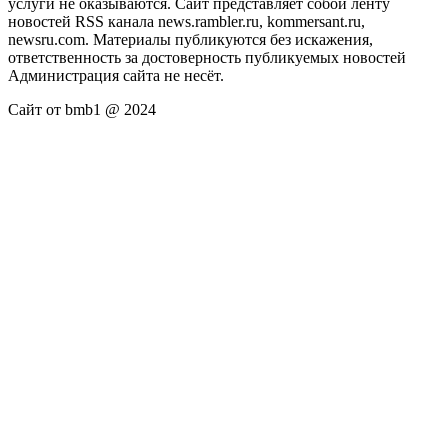
услуги не оказываются. Сайт представляет собой ленту
новостей RSS канала news.rambler.ru, kommersant.ru,
newsru.com. Материалы публикуются без искажения,
ответственность за достоверность публикуемых новостей
Администрация сайта не несёт.
Сайт от bmb1 @ 2024