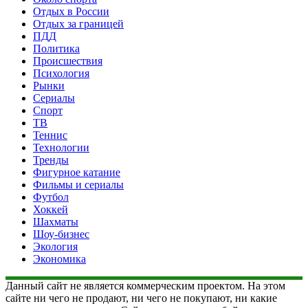
Отдых в России
Отдых за границей
ПДД
Политика
Происшествия
Психология
Рынки
Сериалы
Спорт
ТВ
Теннис
Технологии
Тренды
Фигурное катание
Фильмы и сериалы
Футбол
Хоккей
Шахматы
Шоу-бизнес
Экология
Экономика
Данный сайт не является коммерческим проектом. На этом
сайте ни чего не продают, ни чего не покупают, ни какие