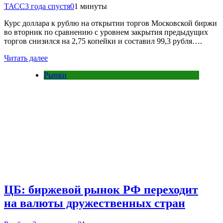
ТАСС
3 года спустя
0
1 минуты
Курс доллара к рублю на открытии торгов Московской биржи
во вторник по сравнению с уровнем закрытия предыдущих
торгов снизился на 2,75 копейки и составил 99,3 рубля….
Читать далее
Рынки
ЦБ: биржевой рынок РФ переходит
на валюты дружественных стран