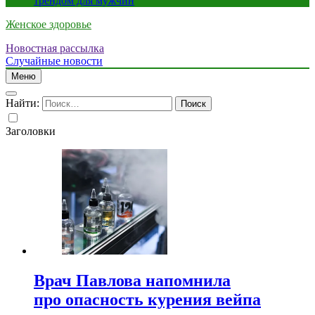
трендом для мужчин
Женское здоровье
Новостная рассылка
Случайные новости
Меню
Найти:
Заголовки
Врач Павлова напомнила
про опасность курения вейпа