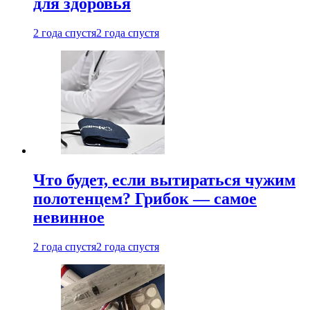
для здоровья
2 года спустя
2 года спустя
Что будет, если вытираться чужим
полотенцем? Грибок — самое
невинное
2 года спустя
2 года спустя