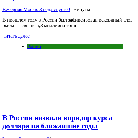
Вечерняя Москва
3 года спустя
0
1 минуты
В прошлом году в России был зафиксирован рекордный улов
рыбы — свыше 5,3 миллиона тонн.
Читать далее
Рынки
В России назвали коридор курса
доллара на ближайшие годы