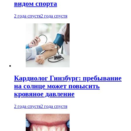
видом спорта
2 года спустя
2 года спустя
Кардиолог Гинзбург: пребывание
на солнце может повысить
кровяное давление
2 года спустя
2 года спустя