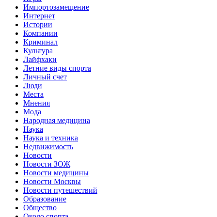
Импортозамещение
Интернет
Истории
Компании
Криминал
Культура
Лайфхаки
Летние виды спорта
Личный счет
Люди
Места
Мнения
Мода
Народная медицина
Наука
Наука и техника
Недвижимость
Новости
Новости ЗОЖ
Новости медицины
Новости Москвы
Новости путешествий
Образование
Общество
Около спорта