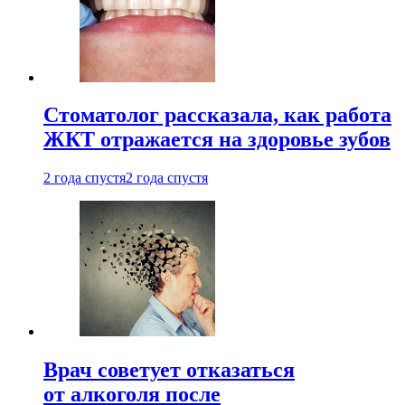
Стоматолог рассказала, как работа
ЖКТ отражается на здоровье зубов
2 года спустя
2 года спустя
Врач советует отказаться
от алкоголя после