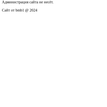
Администрация сайта не несёт.
Сайт от bmb1 @ 2024