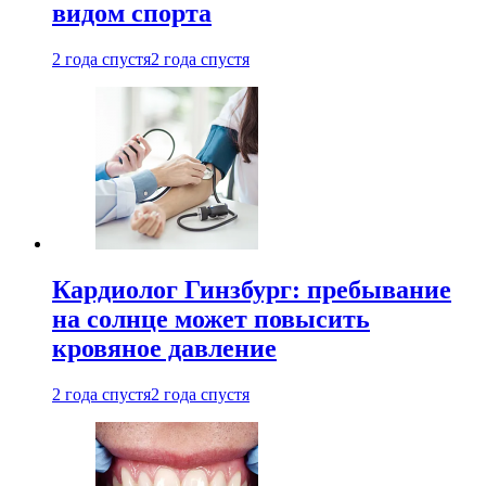
видом спорта
2 года спустя
2 года спустя
Кардиолог Гинзбург: пребывание
на солнце может повысить
кровяное давление
2 года спустя
2 года спустя