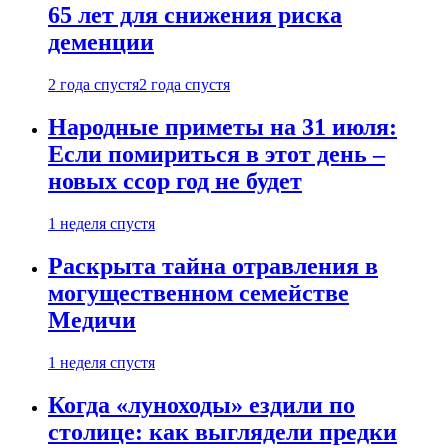
65 лет для снижения риска
деменции
2 года спустя
2 года спустя
Народные приметы на 31 июля:
Если помириться в этот день –
новых ссор год не будет
1 неделя спустя
Раскрыта тайна отравления в
могущественном семействе
Медичи
1 неделя спустя
Когда «луноходы» ездили по
столице: как выглядели предки