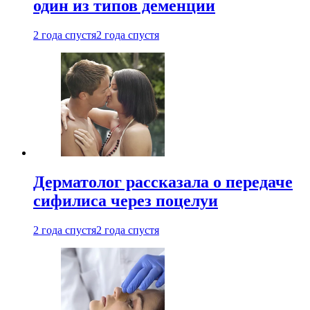
один из типов деменции
2 года спустя
2 года спустя
Дерматолог рассказала о передаче
сифилиса через поцелуи
2 года спустя
2 года спустя