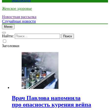
революции
Женское здоровье
Новостная рассылка
Случайные новости
Меню
Найти:
Заголовки
Врач Павлова напомнила
про опасность курения вейпа