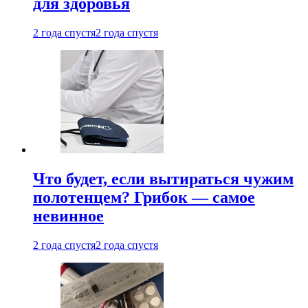
для здоровья
2 года спустя
2 года спустя
Что будет, если вытираться чужим
полотенцем? Грибок — самое
невинное
2 года спустя
2 года спустя