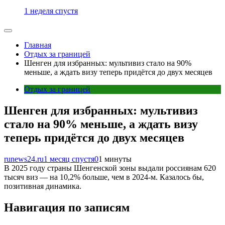
1 неделя спустя
Главная
Отдых за границей
Шенген для избранных: мультивиз стало на 90%
меньше, а ждать визу теперь придётся до двух месяцев
Отдых за границей
Шенген для избранных: мультивиз
стало на 90% меньше, а ждать визу
теперь придётся до двух месяцев
runews24.ru
1 месяц спустя
0
1 минуты
В 2025 году страны Шенгенской зоны выдали россиянам 620
тысяч виз — на 10,2% больше, чем в 2024-м. Казалось бы,
позитивная динамика.
Навигация по записям