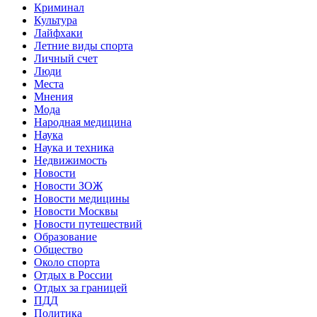
Криминал
Культура
Лайфхаки
Летние виды спорта
Личный счет
Люди
Места
Мнения
Мода
Народная медицина
Наука
Наука и техника
Недвижимость
Новости
Новости ЗОЖ
Новости медицины
Новости Москвы
Новости путешествий
Образование
Общество
Около спорта
Отдых в России
Отдых за границей
ПДД
Политика