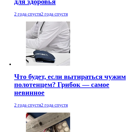
для здоровья
2 года спустя
2 года спустя
Что будет, если вытираться чужим
полотенцем? Грибок — самое
невинное
2 года спустя
2 года спустя