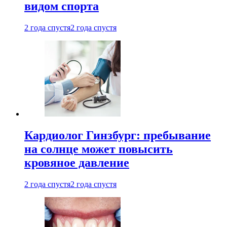
видом спорта
2 года спустя
2 года спустя
Кардиолог Гинзбург: пребывание
на солнце может повысить
кровяное давление
2 года спустя
2 года спустя