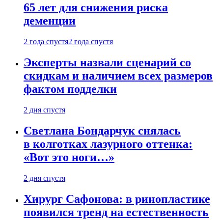
65 лет для снижения риска
деменции
2 года спустя
2 года спустя
Эксперты назвали сценарий со
скидкам и наличием всех размеров
фактом подделки
2 дня спустя
Светлана Бондарчук снялась
в колготках лазурного оттенка:
«Вот это ноги…»
2 дня спустя
Хирург Сафонова: в ринопластике
появился тренд на естественность