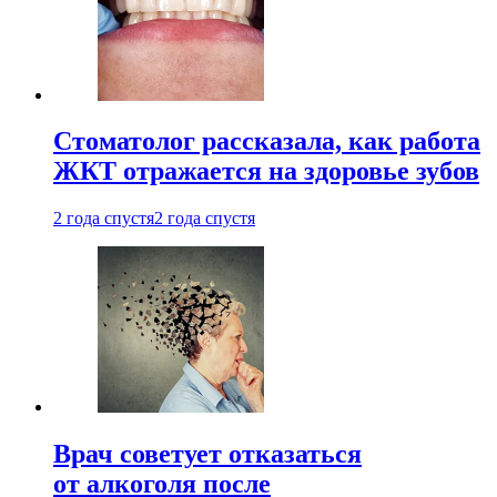
Стоматолог рассказала, как работа
ЖКТ отражается на здоровье зубов
2 года спустя
2 года спустя
Врач советует отказаться
от алкоголя после