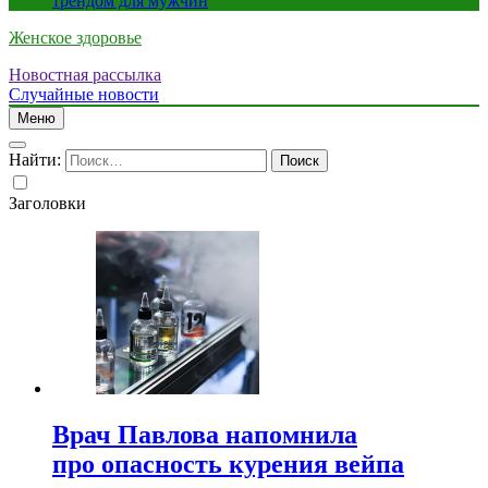
трендом для мужчин
Женское здоровье
Новостная рассылка
Случайные новости
Меню
Найти:
Заголовки
Врач Павлова напомнила
про опасность курения вейпа