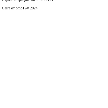
Сайт от bmb1 @ 2024