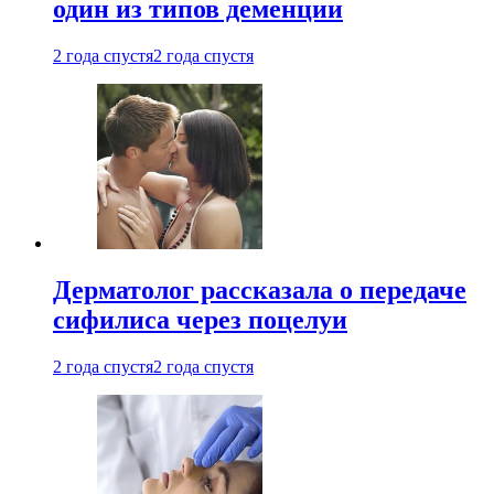
один из типов деменции
2 года спустя
2 года спустя
Дерматолог рассказала о передаче
сифилиса через поцелуи
2 года спустя
2 года спустя