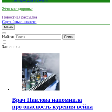
трендом для мужчин
Женское здоровье
Новостная рассылка
Случайные новости
Меню
Найти:
Заголовки
Врач Павлова напомнила
про опасность курения вейпа