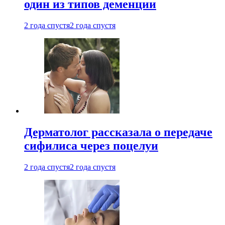
один из типов деменции
2 года спустя
2 года спустя
Дерматолог рассказала о передаче
сифилиса через поцелуи
2 года спустя
2 года спустя