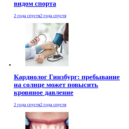
видом спорта
2 года спустя
2 года спустя
Кардиолог Гинзбург: пребывание
на солнце может повысить
кровяное давление
2 года спустя
2 года спустя