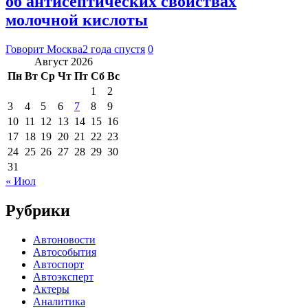
об антисептических свойствах
молочной кислоты
Говорит Москва
2 года спустя
0
Август 2026
Пн
Вт
Ср
Чт
Пт
Сб
Вс
1
2
3
4
5
6
7
8
9
10
11
12
13
14
15
16
17
18
19
20
21
22
23
24
25
26
27
28
29
30
31
« Июл
Рубрики
Автоновости
Автособытия
Автоспорт
Автоэксперт
Актеры
Аналитика