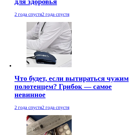
для здоровья
2 года спустя
2 года спустя
Что будет, если вытираться чужим
полотенцем? Грибок — самое
невинное
2 года спустя
2 года спустя