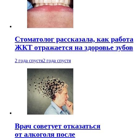
Стоматолог рассказала, как работа
ЖКТ отражается на здоровье зубов
2 года спустя
2 года спустя
Врач советует отказаться
от алкоголя после