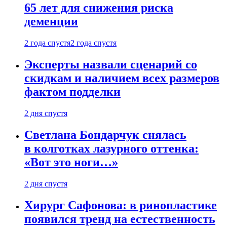
65 лет для снижения риска
деменции
2 года спустя
2 года спустя
Эксперты назвали сценарий со
скидкам и наличием всех размеров
фактом подделки
2 дня спустя
Светлана Бондарчук снялась
в колготках лазурного оттенка:
«Вот это ноги…»
2 дня спустя
Хирург Сафонова: в ринопластике
появился тренд на естественность