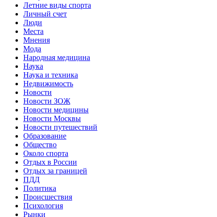
Летние виды спорта
Личный счет
Люди
Места
Мнения
Мода
Народная медицина
Наука
Наука и техника
Недвижимость
Новости
Новости ЗОЖ
Новости медицины
Новости Москвы
Новости путешествий
Образование
Общество
Около спорта
Отдых в России
Отдых за границей
ПДД
Политика
Происшествия
Психология
Рынки