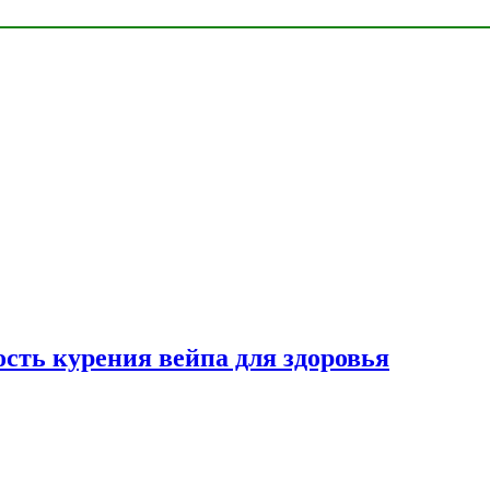
сть курения вейпа для здоровья