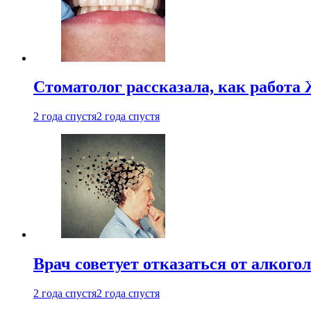
Стоматолог рассказала, как работа 
2 года спустя
2 года спустя
Врач советует отказаться от алкого
2 года спустя
2 года спустя