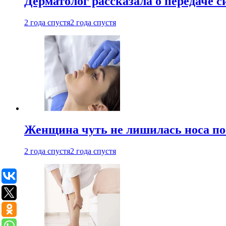
Дерматолог рассказала о передаче 
2 года спустя
2 года спустя
Женщина чуть не лишилась носа по
2 года спустя
2 года спустя