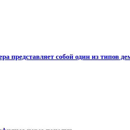
ера представляет собой один из типов д