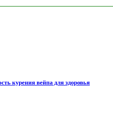
сть курения вейпа для здоровья