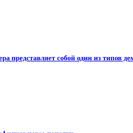
ера представляет собой один из типов д