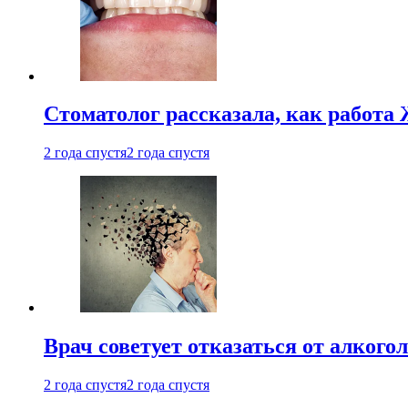
Стоматолог рассказала, как работа 
2 года спустя
2 года спустя
Врач советует отказаться от алкого
2 года спустя
2 года спустя