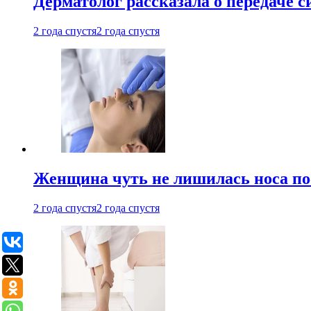
Дерматолог рассказала о передаче 
2 года спустя
2 года спустя
Женщина чуть не лишилась носа по
2 года спустя
2 года спустя