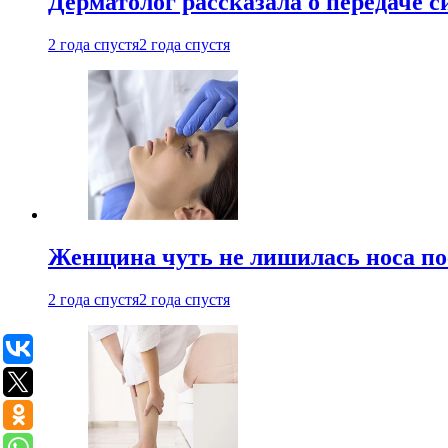
Дерматолог рассказала о передаче 
2 года спустя
2 года спустя
Женщина чуть не лишилась носа по
2 года спустя
2 года спустя