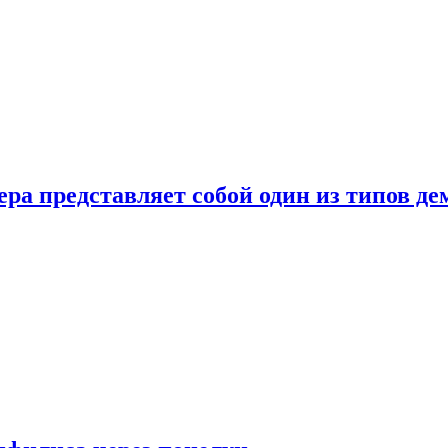
ера представляет собой один из типов д