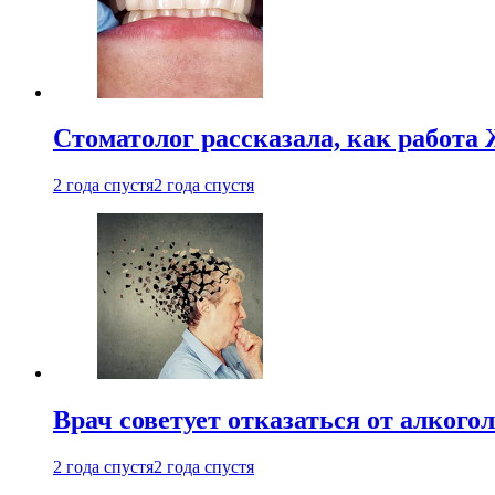
Стоматолог рассказала, как работа 
2 года спустя
2 года спустя
Врач советует отказаться от алкого
2 года спустя
2 года спустя