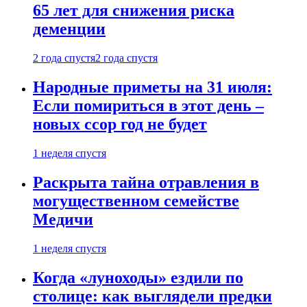
65 лет для снижения риска
деменции
2 года спустя
2 года спустя
Народные приметы на 31 июля:
Если помириться в этот день –
новых ссор год не будет
1 неделя спустя
Раскрыта тайна отравления в
могущественном семействе
Медичи
1 неделя спустя
Когда «луноходы» ездили по
столице: как выглядели предки