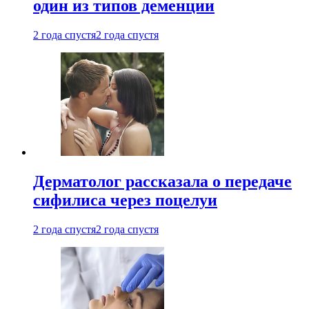
один из типов деменции
2 года спустя
2 года спустя
Дерматолог рассказала о передаче
сифилиса через поцелуи
2 года спустя
2 года спустя