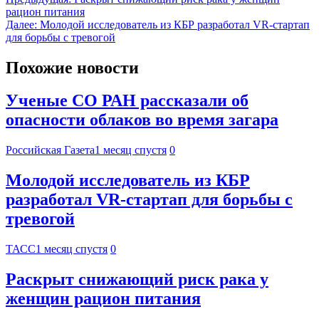
рацион питания
Далее:
Молодой исследователь из КБР разработал VR-стартап
для борьбы с тревогой
Похожие новости
Ученые СО РАН рассказали об
опасности облаков во время загара
Российская Газета
1 месяц спустя
0
Молодой исследователь из КБР
разработал VR-стартап для борьбы с
тревогой
ТАСС
1 месяц спустя
0
Раскрыт снижающий риск рака у
женщин рацион питания