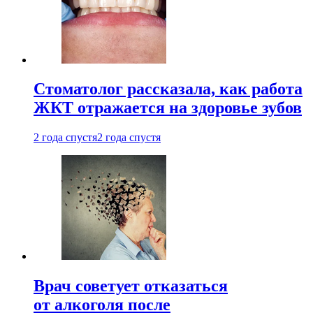
Стоматолог рассказала, как работа
ЖКТ отражается на здоровье зубов
2 года спустя
2 года спустя
Врач советует отказаться
от алкоголя после