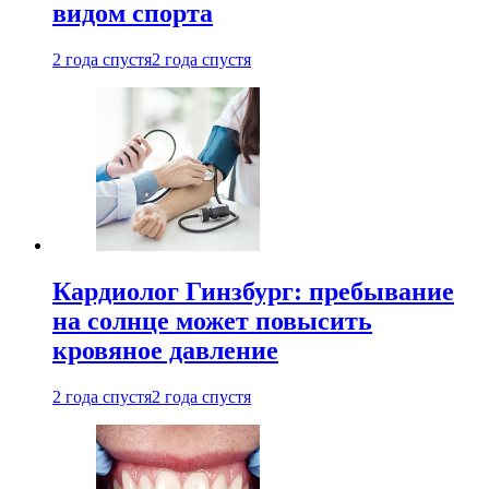
видом спорта
2 года спустя
2 года спустя
Кардиолог Гинзбург: пребывание
на солнце может повысить
кровяное давление
2 года спустя
2 года спустя