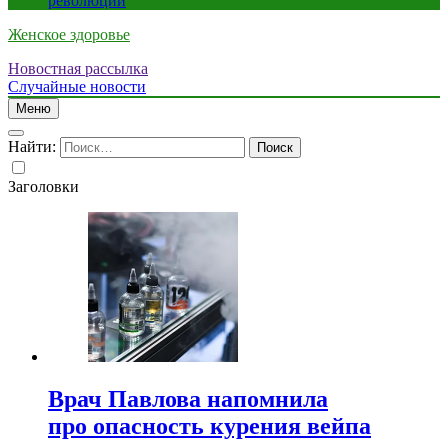
революции
Женское здоровье
Новостная рассылка
Случайные новости
Меню
Найти:
Заголовки
Врач Павлова напомнила
про опасность курения вейпа