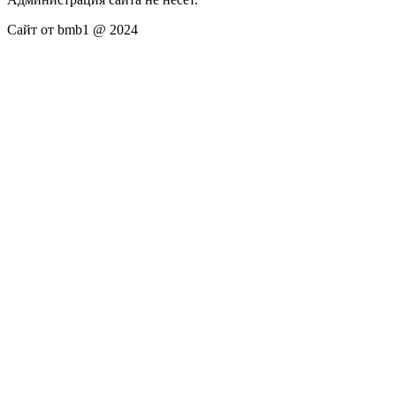
Сайт от bmb1 @ 2024