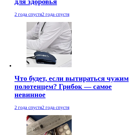
для здоровья
2 года спустя
2 года спустя
Что будет, если вытираться чужим
полотенцем? Грибок — самое
невинное
2 года спустя
2 года спустя