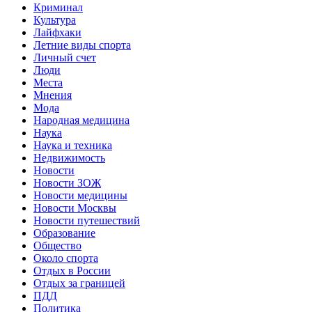
Криминал
Культура
Лайфхаки
Летние виды спорта
Личный счет
Люди
Места
Мнения
Мода
Народная медицина
Наука
Наука и техника
Недвижимость
Новости
Новости ЗОЖ
Новости медицины
Новости Москвы
Новости путешествий
Образование
Общество
Около спорта
Отдых в России
Отдых за границей
ПДД
Политика