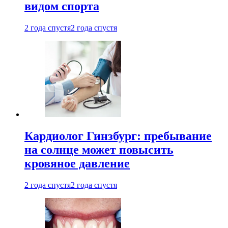
видом спорта
2 года спустя
2 года спустя
Кардиолог Гинзбург: пребывание
на солнце может повысить
кровяное давление
2 года спустя
2 года спустя