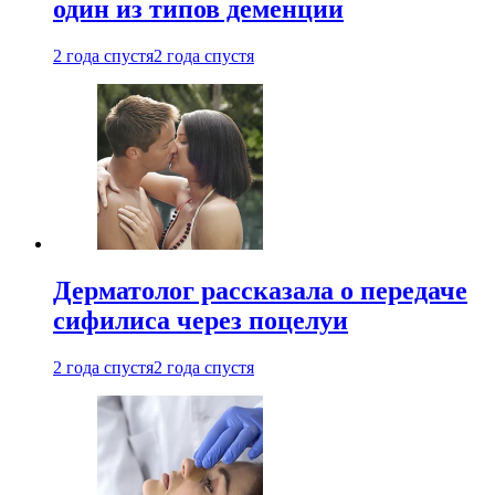
один из типов деменции
2 года спустя
2 года спустя
Дерматолог рассказала о передаче
сифилиса через поцелуи
2 года спустя
2 года спустя