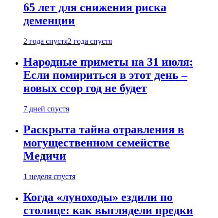
65 лет для снижения риска
деменции
2 года спустя
2 года спустя
Народные приметы на 31 июля:
Если помириться в этот день –
новых ссор год не будет
7 дней спустя
Раскрыта тайна отравления в
могущественном семействе
Медичи
1 неделя спустя
Когда «луноходы» ездили по
столице: как выглядели предки