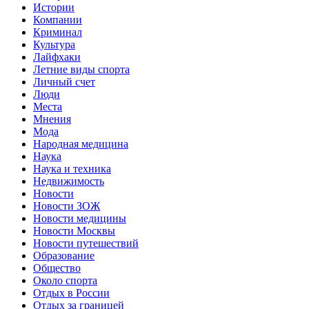
Истории
Компании
Криминал
Культура
Лайфхаки
Летние виды спорта
Личный счет
Люди
Места
Мнения
Мода
Народная медицина
Наука
Наука и техника
Недвижимость
Новости
Новости ЗОЖ
Новости медицины
Новости Москвы
Новости путешествий
Образование
Общество
Около спорта
Отдых в России
Отдых за границей