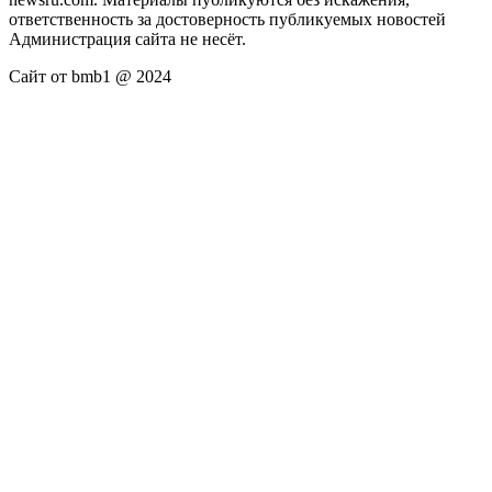
ответственность за достоверность публикуемых новостей
Администрация сайта не несёт.
Сайт от bmb1 @ 2024