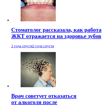
Стоматолог рассказала, как работа
ЖКТ отражается на здоровье зубов
2 года спустя
2 года спустя
Врач советует отказаться
от алкоголя после