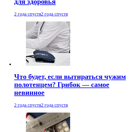
для здоровья
2 года спустя
2 года спустя
Что будет, если вытираться чужим
полотенцем? Грибок — самое
невинное
2 года спустя
2 года спустя