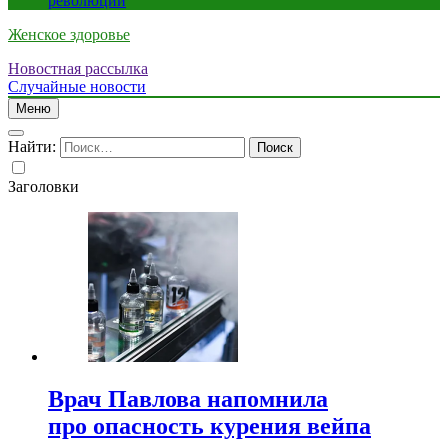
революции
Женское здоровье
Новостная рассылка
Случайные новости
Меню
Найти:
Заголовки
Врач Павлова напомнила
про опасность курения вейпа