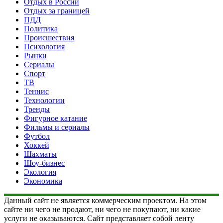
Отдых в России
Отдых за границей
ПДД
Политика
Происшествия
Психология
Рынки
Сериалы
Спорт
ТВ
Теннис
Технологии
Тренды
Фигурное катание
Фильмы и сериалы
Футбол
Хоккей
Шахматы
Шоу-бизнес
Экология
Экономика
Данный сайт не является коммерческим проектом. На этом
сайте ни чего не продают, ни чего не покупают, ни какие
услуги не оказываются. Сайт представляет собой ленту