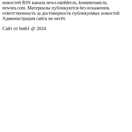
новостей RSS канала news.rambler.ru, kommersant.ru,
newsru.com. Материалы публикуются без искажения,
ответственность за достоверность публикуемых новостей
Администрация сайта не несёт.
Сайт от bmb1 @ 2024