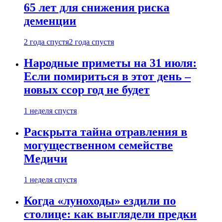
65 лет для снижения риска
деменции
2 года спустя
2 года спустя
Народные приметы на 31 июля:
Если помириться в этот день –
новых ссор год не будет
1 неделя спустя
Раскрыта тайна отравления в
могущественном семействе
Медичи
1 неделя спустя
Когда «луноходы» ездили по
столице: как выглядели предки