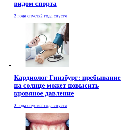
видом спорта
2 года спустя
2 года спустя
Кардиолог Гинзбург: пребывание
на солнце может повысить
кровяное давление
2 года спустя
2 года спустя