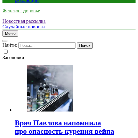
революции
Женское здоровье
Новостная рассылка
Случайные новости
Меню
Найти:
Заголовки
Врач Павлова напомнила
про опасность курения вейпа