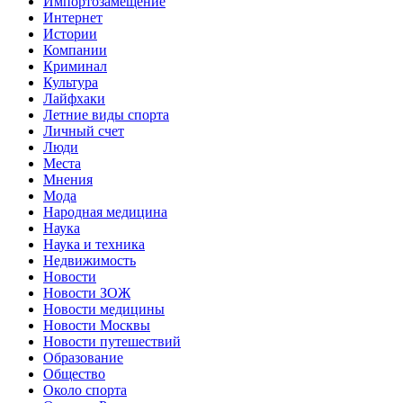
Импортозамещение
Интернет
Истории
Компании
Криминал
Культура
Лайфхаки
Летние виды спорта
Личный счет
Люди
Места
Мнения
Мода
Народная медицина
Наука
Наука и техника
Недвижимость
Новости
Новости ЗОЖ
Новости медицины
Новости Москвы
Новости путешествий
Образование
Общество
Около спорта