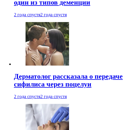
один из типов деменции
2 года спустя
2 года спустя
Дерматолог рассказала о передаче
сифилиса через поцелуи
2 года спустя
2 года спустя