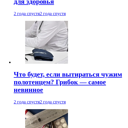
для здоровья
2 года спустя
2 года спустя
Что будет, если вытираться чужим
полотенцем? Грибок — самое
невинное
2 года спустя
2 года спустя