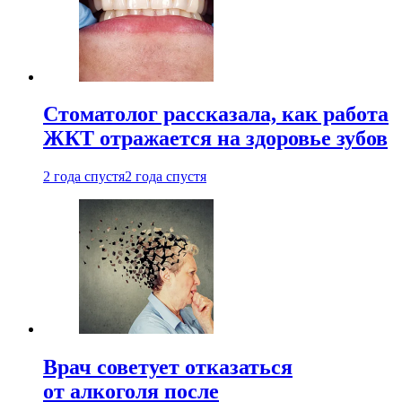
Стоматолог рассказала, как работа
ЖКТ отражается на здоровье зубов
2 года спустя
2 года спустя
Врач советует отказаться
от алкоголя после