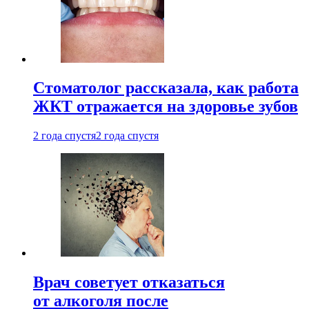
Стоматолог рассказала, как работа
ЖКТ отражается на здоровье зубов
2 года спустя
2 года спустя
Врач советует отказаться
от алкоголя после