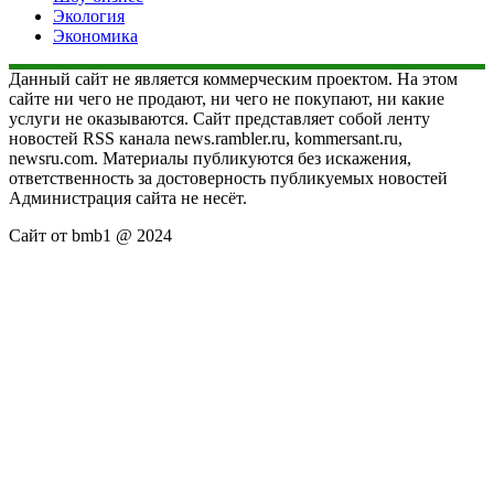
Экология
Экономика
Данный сайт не является коммерческим проектом. На этом
сайте ни чего не продают, ни чего не покупают, ни какие
услуги не оказываются. Сайт представляет собой ленту
новостей RSS канала news.rambler.ru, kommersant.ru,
newsru.com. Материалы публикуются без искажения,
ответственность за достоверность публикуемых новостей
Администрация сайта не несёт.
Сайт от bmb1 @ 2024