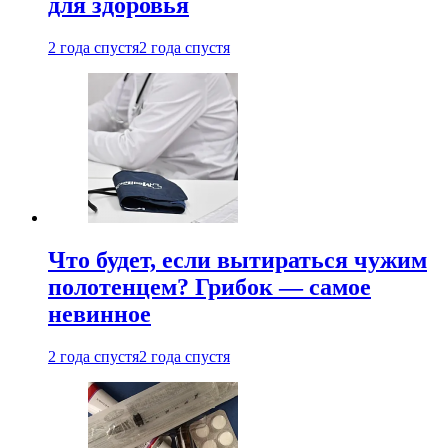
для здоровья
2 года спустя
2 года спустя
Что будет, если вытираться чужим
полотенцем? Грибок — самое
невинное
2 года спустя
2 года спустя