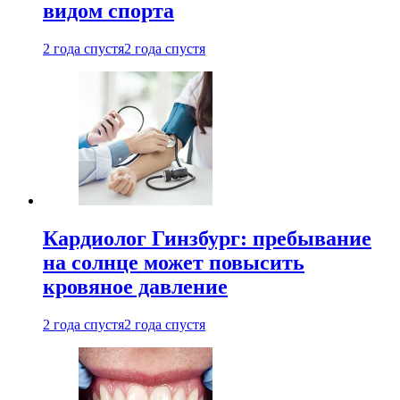
видом спорта
2 года спустя
2 года спустя
Кардиолог Гинзбург: пребывание
на солнце может повысить
кровяное давление
2 года спустя
2 года спустя