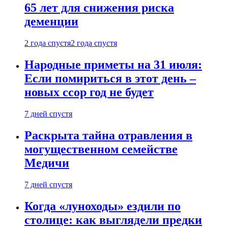
65 лет для снижения риска
деменции
2 года спустя
2 года спустя
Народные приметы на 31 июля:
Если помириться в этот день –
новых ссор год не будет
7 дней спустя
Раскрыта тайна отравления в
могущественном семействе
Медичи
7 дней спустя
Когда «луноходы» ездили по
столице: как выглядели предки