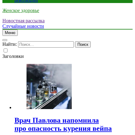
революции
Женское здоровье
Новостная рассылка
Случайные новости
Меню
Найти:
Заголовки
Врач Павлова напомнила
про опасность курения вейпа