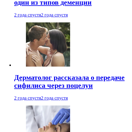
один из типов деменции
2 года спустя
2 года спустя
Дерматолог рассказала о передаче
сифилиса через поцелуи
2 года спустя
2 года спустя