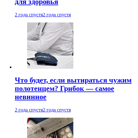
для здоровья
2 года спустя
2 года спустя
Что будет, если вытираться чужим
полотенцем? Грибок — самое
невинное
2 года спустя
2 года спустя