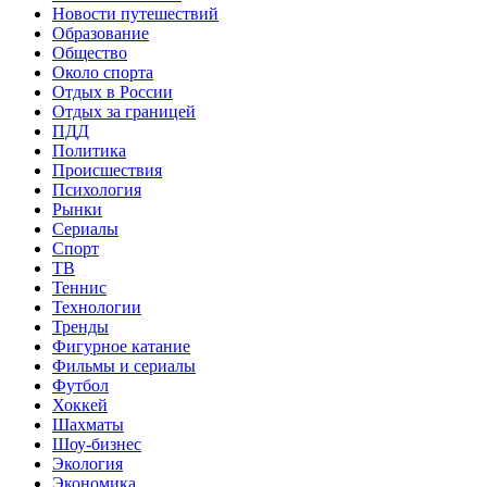
Новости путешествий
Образование
Общество
Около спорта
Отдых в России
Отдых за границей
ПДД
Политика
Происшествия
Психология
Рынки
Сериалы
Спорт
ТВ
Теннис
Технологии
Тренды
Фигурное катание
Фильмы и сериалы
Футбол
Хоккей
Шахматы
Шоу-бизнес
Экология
Экономика