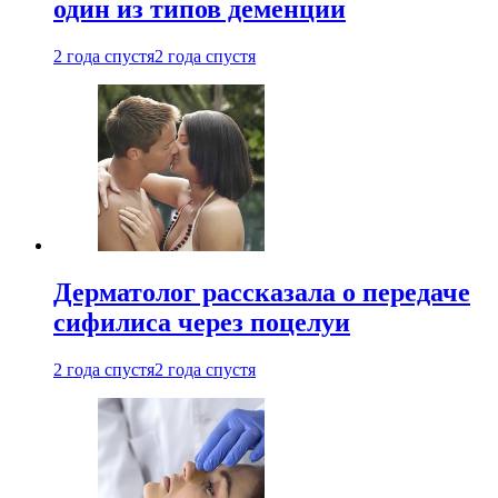
один из типов деменции
2 года спустя
2 года спустя
Дерматолог рассказала о передаче
сифилиса через поцелуи
2 года спустя
2 года спустя