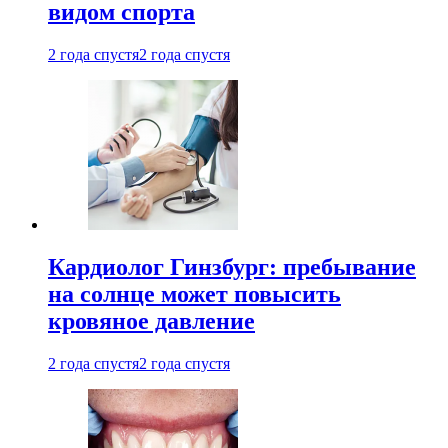
видом спорта
2 года спустя
2 года спустя
Кардиолог Гинзбург: пребывание
на солнце может повысить
кровяное давление
2 года спустя
2 года спустя