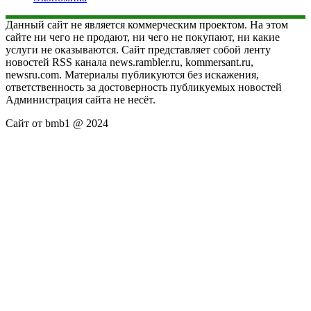
Данный сайт не является коммерческим проектом. На этом
сайте ни чего не продают, ни чего не покупают, ни какие
услуги не оказываются. Сайт представляет собой ленту
новостей RSS канала news.rambler.ru, kommersant.ru,
newsru.com. Материалы публикуются без искажения,
ответственность за достоверность публикуемых новостей
Администрация сайта не несёт.
Сайт от bmb1 @ 2024