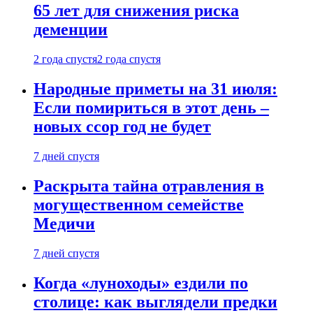
65 лет для снижения риска
деменции
2 года спустя
2 года спустя
Народные приметы на 31 июля:
Если помириться в этот день –
новых ссор год не будет
7 дней спустя
Раскрыта тайна отравления в
могущественном семействе
Медичи
7 дней спустя
Когда «луноходы» ездили по
столице: как выглядели предки