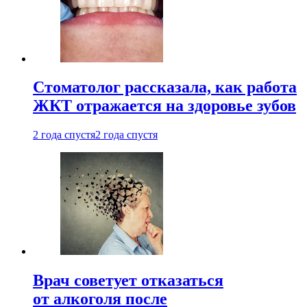
Стоматолог рассказала, как работа
ЖКТ отражается на здоровье зубов
2 года спустя
2 года спустя
Врач советует отказаться
от алкоголя после