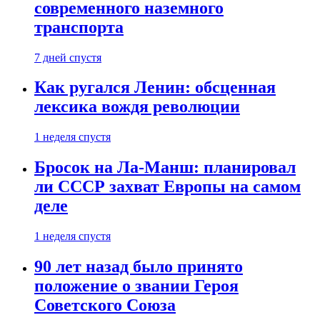
современного наземного
транспорта
7 дней спустя
Как ругался Ленин: обсценная
лексика вождя революции
1 неделя спустя
Бросок на Ла-Манш: планировал
ли СССР захват Европы на самом
деле
1 неделя спустя
90 лет назад было принято
положение о звании Героя
Советского Союза