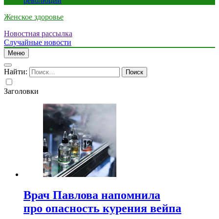
революции
Женское здоровье
Новостная рассылка
Случайные новости
Меню
Найти:
Заголовки
Врач Павлова напомнила
про опасность курения вейпа