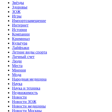
Звёзды
Здоровье
ЗОЖ
Игры
Импортозамещение
Интернет
Истории
Компании
Криминал
Культура
Лайфхаки
Летние виды спорта
Личный счет
Люди
Места
Мнения
Мода
Народная медицина
Наука
Наука и техника
Недвижимость
Новости
Новости ЗОЖ
Новости медицины
Новости Москвы