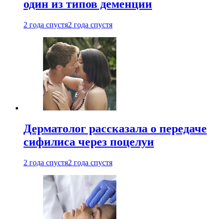
один из типов деменции
2 года спустя
2 года спустя
Дерматолог рассказала о передаче
сифилиса через поцелуи
2 года спустя
2 года спустя