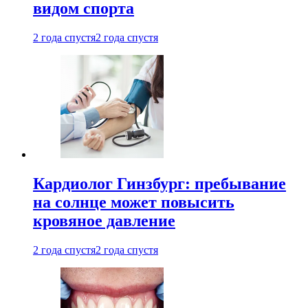
видом спорта
2 года спустя
2 года спустя
Кардиолог Гинзбург: пребывание
на солнце может повысить
кровяное давление
2 года спустя
2 года спустя