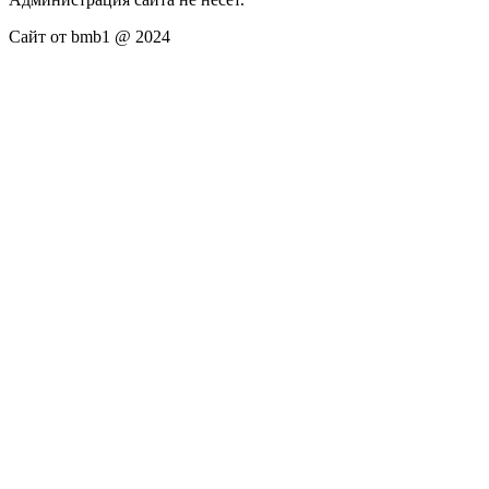
Сайт от bmb1 @ 2024