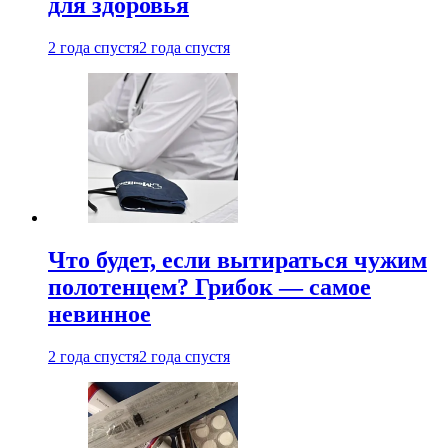
для здоровья
2 года спустя
2 года спустя
Что будет, если вытираться чужим
полотенцем? Грибок — самое
невинное
2 года спустя
2 года спустя