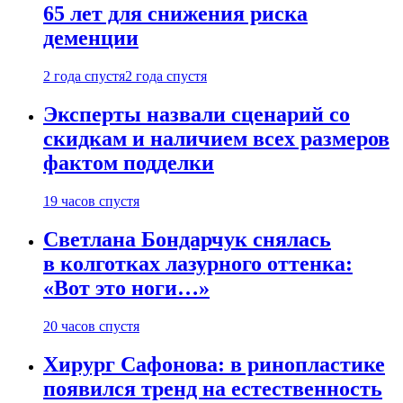
65 лет для снижения риска
деменции
2 года спустя
2 года спустя
Эксперты назвали сценарий со
скидкам и наличием всех размеров
фактом подделки
19 часов спустя
Светлана Бондарчук снялась
в колготках лазурного оттенка:
«Вот это ноги…»
20 часов спустя
Хирург Сафонова: в ринопластике
появился тренд на естественность