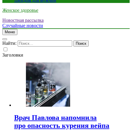
трендом для мужчин
Женское здоровье
Новостная рассылка
Случайные новости
Меню
Найти:
Заголовки
Врач Павлова напомнила
про опасность курения вейпа