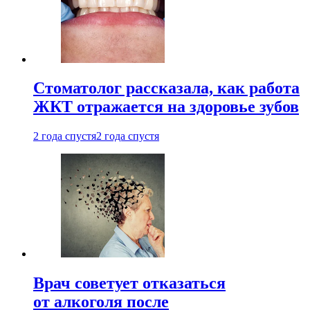
Стоматолог рассказала, как работа
ЖКТ отражается на здоровье зубов
2 года спустя
2 года спустя
Врач советует отказаться
от алкоголя после