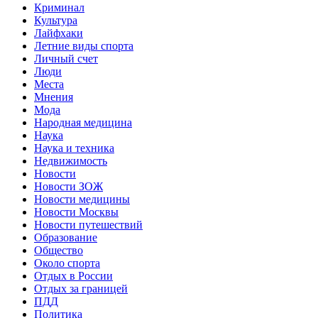
Криминал
Культура
Лайфхаки
Летние виды спорта
Личный счет
Люди
Места
Мнения
Мода
Народная медицина
Наука
Наука и техника
Недвижимость
Новости
Новости ЗОЖ
Новости медицины
Новости Москвы
Новости путешествий
Образование
Общество
Около спорта
Отдых в России
Отдых за границей
ПДД
Политика