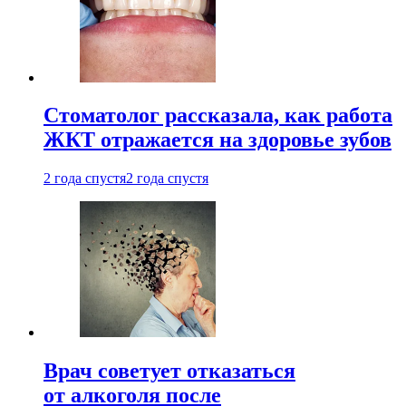
Стоматолог рассказала, как работа
ЖКТ отражается на здоровье зубов
2 года спустя
2 года спустя
Врач советует отказаться
от алкоголя после