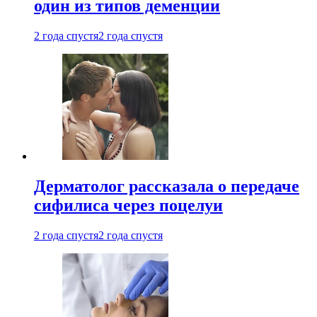
один из типов деменции
2 года спустя
2 года спустя
Дерматолог рассказала о передаче
сифилиса через поцелуи
2 года спустя
2 года спустя