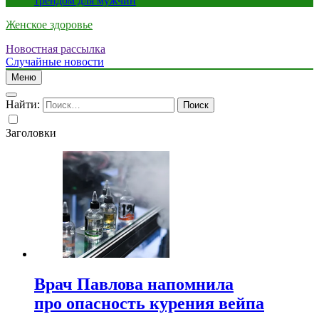
трендом для мужчин
Женское здоровье
Новостная рассылка
Случайные новости
Меню
Найти:
Заголовки
Врач Павлова напомнила
про опасность курения вейпа