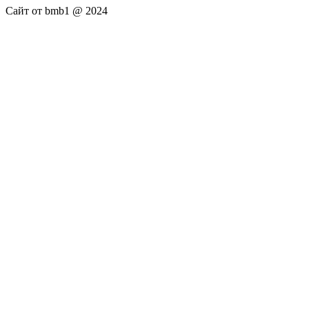
Сайт от bmb1 @ 2024