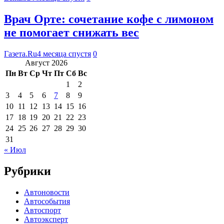
Врач Орте: сочетание кофе с лимоном
не помогает снижать вес
Газета.Ru
4 месяца спустя
0
Август 2026
Пн
Вт
Ср
Чт
Пт
Сб
Вс
1
2
3
4
5
6
7
8
9
10
11
12
13
14
15
16
17
18
19
20
21
22
23
24
25
26
27
28
29
30
31
« Июл
Рубрики
Автоновости
Автособытия
Автоспорт
Автоэксперт