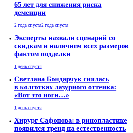
65 лет для снижения риска
деменции
2 года спустя
2 года спустя
Эксперты назвали сценарий со
скидкам и наличием всех размеров
фактом подделки
1 день спустя
Светлана Бондарчук снялась
в колготках лазурного оттенка:
«Вот это ноги…»
1 день спустя
Хирург Сафонова: в ринопластике
появился тренд на естественность