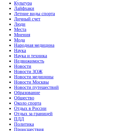
Культура
Лайфхаки
Летние виды спорта
Личный счет
Люди
Места
Мнения
Мода
Народная медицина
Наука
Наука и техника
Недвижимость
Новости
Новости ЗОЖ
Новости медицины
Новости Москвы
Новости путешествий
Образование
Общество
Около спорта
Отдых в России
Отдых за границей
ПДД
Политика
Происшествия