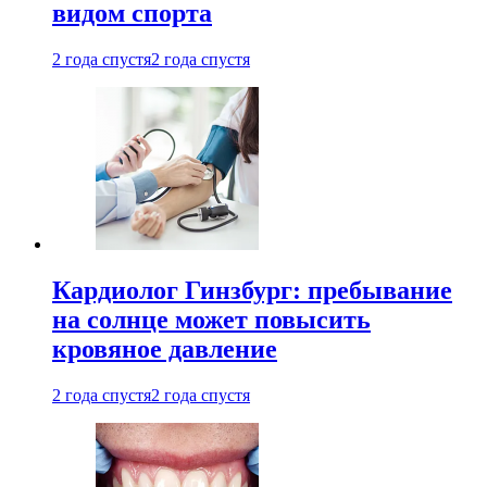
видом спорта
2 года спустя
2 года спустя
Кардиолог Гинзбург: пребывание
на солнце может повысить
кровяное давление
2 года спустя
2 года спустя