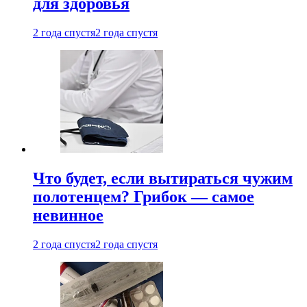
для здоровья
2 года спустя
2 года спустя
Что будет, если вытираться чужим
полотенцем? Грибок — самое
невинное
2 года спустя
2 года спустя