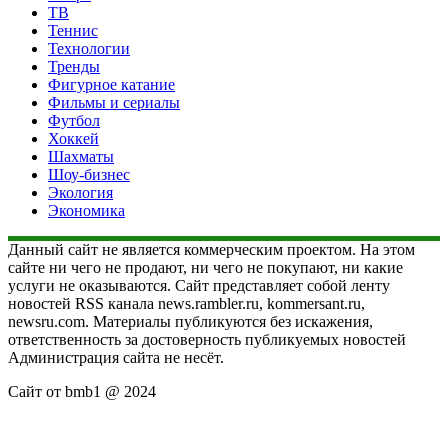
ТВ
Теннис
Технологии
Тренды
Фигурное катание
Фильмы и сериалы
Футбол
Хоккей
Шахматы
Шоу-бизнес
Экология
Экономика
Данный сайт не является коммерческим проектом. На этом
сайте ни чего не продают, ни чего не покупают, ни какие
услуги не оказываются. Сайт представляет собой ленту
новостей RSS канала news.rambler.ru, kommersant.ru,
newsru.com. Материалы публикуются без искажения,
ответственность за достоверность публикуемых новостей
Администрация сайта не несёт.
Сайт от bmb1 @ 2024