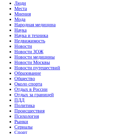
Люди
Места
Мнения
Мода
Народная медицина
Наука
Наука и техника
Недвижимость
Новости
Новости ЗОЖ
Новости медицины
Новости Москвы
Новости путешествий
Образование
Общество
Около спорта
Отдых в России
Отдых за границей
ПДД
Политика
Происшествия
Психология
Рынки
Сериалы
Спорт