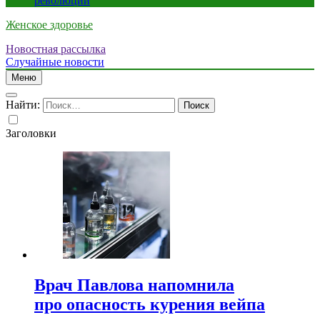
революции
Женское здоровье
Новостная рассылка
Случайные новости
Меню
Найти:
Заголовки
Врач Павлова напомнила
про опасность курения вейпа