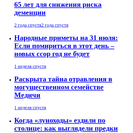
65 лет для снижения риска
деменции
2 года спустя
2 года спустя
Народные приметы на 31 июля:
Если помириться в этот день –
новых ссор год не будет
1 неделя спустя
Раскрыта тайна отравления в
могущественном семействе
Медичи
1 неделя спустя
Когда «луноходы» ездили по
столице: как выглядели предки