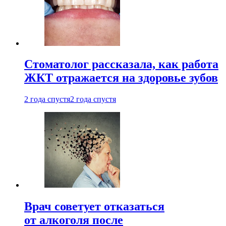
Стоматолог рассказала, как работа
ЖКТ отражается на здоровье зубов
2 года спустя
2 года спустя
Врач советует отказаться
от алкоголя после