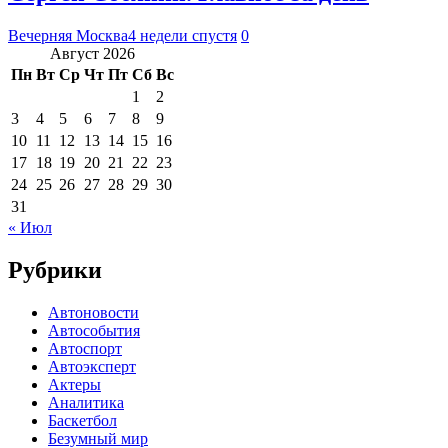
Вечерняя Москва
4 недели спустя
0
Август 2026
Пн
Вт
Ср
Чт
Пт
Сб
Вс
1
2
3
4
5
6
7
8
9
10
11
12
13
14
15
16
17
18
19
20
21
22
23
24
25
26
27
28
29
30
31
« Июл
Рубрики
Автоновости
Автособытия
Автоспорт
Автоэксперт
Актеры
Аналитика
Баскетбол
Безумный мир