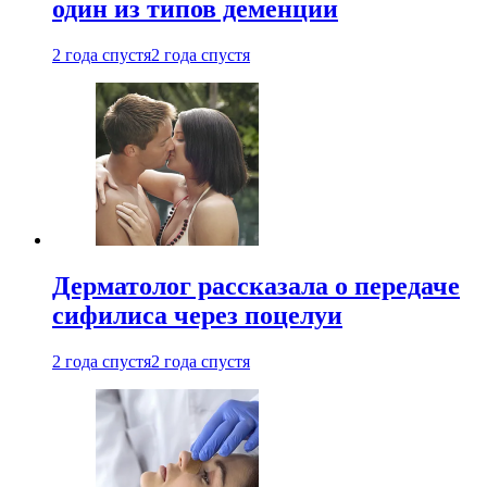
один из типов деменции
2 года спустя
2 года спустя
Дерматолог рассказала о передаче
сифилиса через поцелуи
2 года спустя
2 года спустя