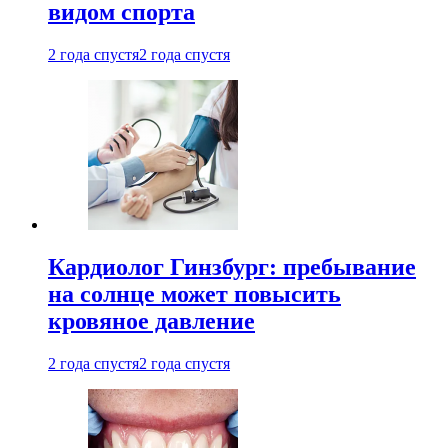
видом спорта
2 года спустя
2 года спустя
Кардиолог Гинзбург: пребывание
на солнце может повысить
кровяное давление
2 года спустя
2 года спустя