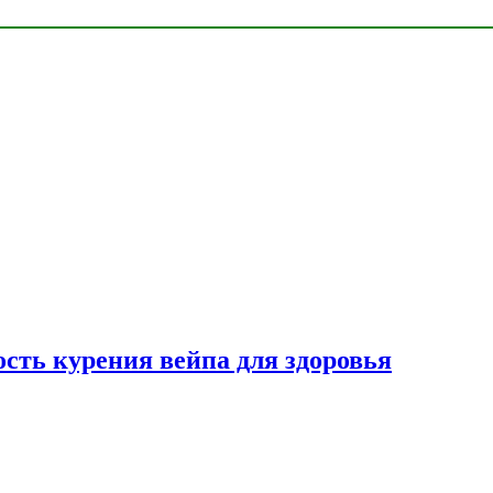
сть курения вейпа для здоровья