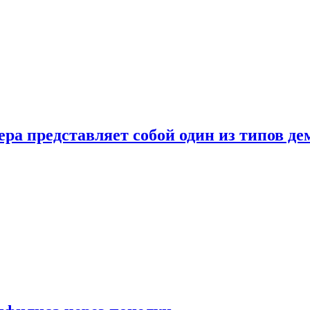
ера представляет собой один из типов д