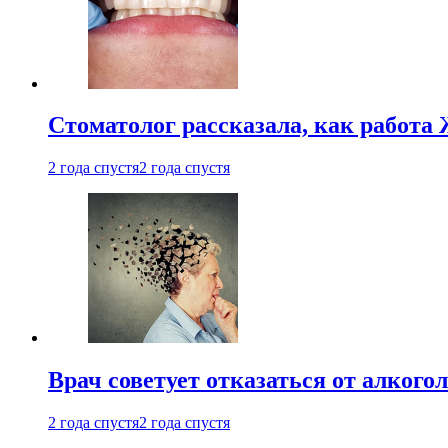
Стоматолог рассказала, как работа 
2 года спустя
2 года спустя
Врач советует отказаться от алкого
2 года спустя
2 года спустя