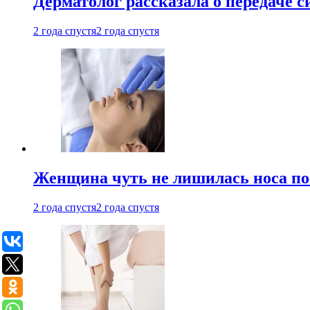
Дерматолог рассказала о передаче 
2 года спустя
2 года спустя
Женщина чуть не лишилась носа по
2 года спустя
2 года спустя