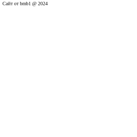
Сайт от bmb1 @ 2024