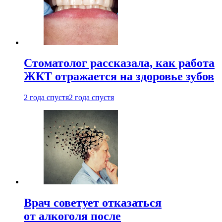
Стоматолог рассказала, как работа
ЖКТ отражается на здоровье зубов
2 года спустя
2 года спустя
Врач советует отказаться
от алкоголя после