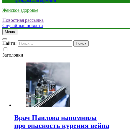
трендом для мужчин
Женское здоровье
Новостная рассылка
Случайные новости
Меню
Найти:
Заголовки
Врач Павлова напомнила
про опасность курения вейпа