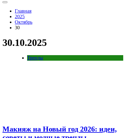
Главная
2025
Октябрь
30
30.10.2025
Тренды
Макияж на Новый год 2026: идеи,
советы и модные тренды