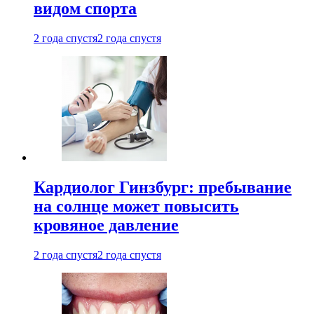
видом спорта
2 года спустя
2 года спустя
Кардиолог Гинзбург: пребывание
на солнце может повысить
кровяное давление
2 года спустя
2 года спустя