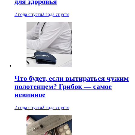
для здоровья
2 года спустя
2 года спустя
Что будет, если вытираться чужим
полотенцем? Грибок — самое
невинное
2 года спустя
2 года спустя