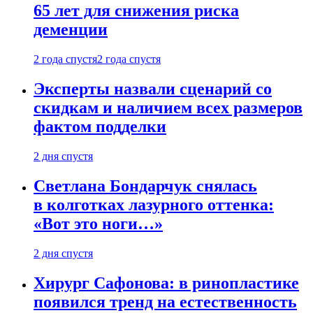
65 лет для снижения риска
деменции
2 года спустя
2 года спустя
Эксперты назвали сценарий со
скидкам и наличием всех размеров
фактом подделки
2 дня спустя
Светлана Бондарчук снялась
в колготках лазурного оттенка:
«Вот это ноги…»
2 дня спустя
Хирург Сафонова: в ринопластике
появился тренд на естественность