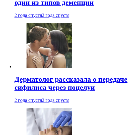
один из типов деменции
2 года спустя
2 года спустя
Дерматолог рассказала о передаче
сифилиса через поцелуи
2 года спустя
2 года спустя