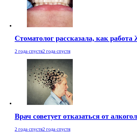
Стоматолог рассказала, как работа 
2 года спустя
2 года спустя
Врач советует отказаться от алкого
2 года спустя
2 года спустя