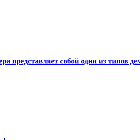
ера представляет собой один из типов д