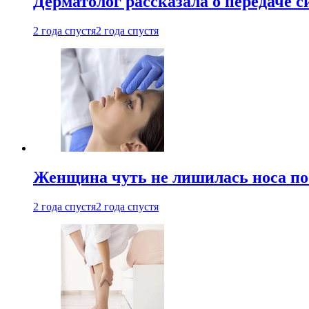
Дерматолог рассказала о передаче 
2 года спустя
2 года спустя
Женщина чуть не лишилась носа по
2 года спустя
2 года спустя