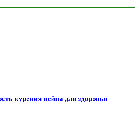
сть курения вейпа для здоровья