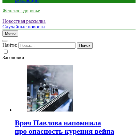
революции
Женское здоровье
Новостная рассылка
Случайные новости
Меню
Найти:
Заголовки
Врач Павлова напомнила
про опасность курения вейпа