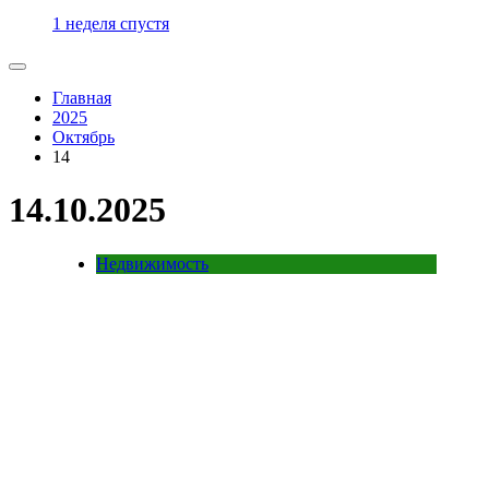
1 неделя спустя
Главная
2025
Октябрь
14
14.10.2025
Недвижимость