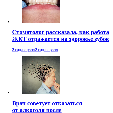
Стоматолог рассказала, как работа
ЖКТ отражается на здоровье зубов
2 года спустя
2 года спустя
Врач советует отказаться
от алкоголя после