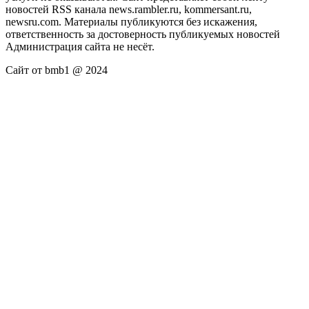
новостей RSS канала news.rambler.ru, kommersant.ru,
newsru.com. Материалы публикуются без искажения,
ответственность за достоверность публикуемых новостей
Администрация сайта не несёт.
Сайт от bmb1 @ 2024