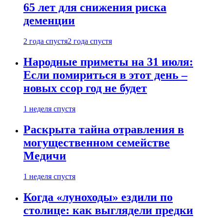
65 лет для снижения риска
деменции
2 года спустя
2 года спустя
Народные приметы на 31 июля:
Если помириться в этот день –
новых ссор год не будет
1 неделя спустя
Раскрыта тайна отравления в
могущественном семействе
Медичи
1 неделя спустя
Когда «луноходы» ездили по
столице: как выглядели предки