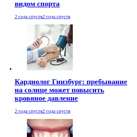
видом спорта
2 года спустя
2 года спустя
Кардиолог Гинзбург: пребывание
на солнце может повысить
кровяное давление
2 года спустя
2 года спустя