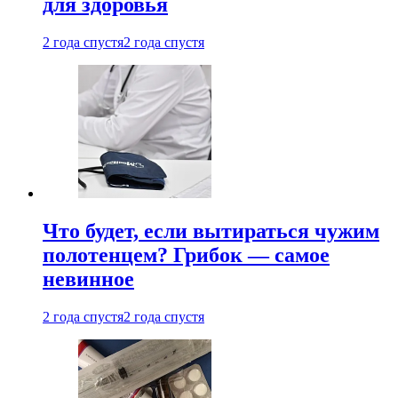
для здоровья
2 года спустя
2 года спустя
Что будет, если вытираться чужим
полотенцем? Грибок — самое
невинное
2 года спустя
2 года спустя