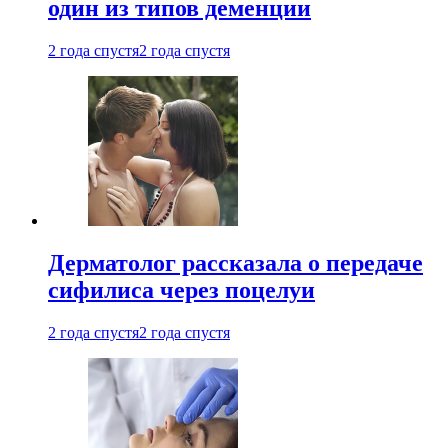
один из типов деменции
2 года спустя
2 года спустя
Дерматолог рассказала о передаче
сифилиса через поцелуи
2 года спустя
2 года спустя