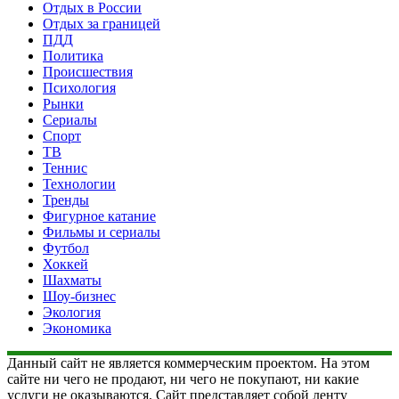
Отдых в России
Отдых за границей
ПДД
Политика
Происшествия
Психология
Рынки
Сериалы
Спорт
ТВ
Теннис
Технологии
Тренды
Фигурное катание
Фильмы и сериалы
Футбол
Хоккей
Шахматы
Шоу-бизнес
Экология
Экономика
Данный сайт не является коммерческим проектом. На этом
сайте ни чего не продают, ни чего не покупают, ни какие
услуги не оказываются. Сайт представляет собой ленту