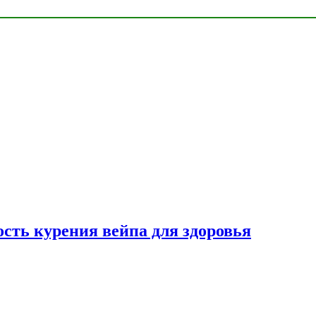
сть курения вейпа для здоровья