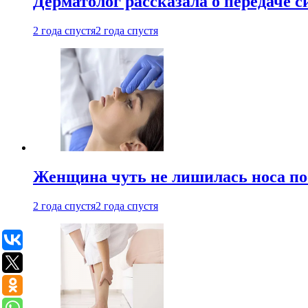
Дерматолог рассказала о передаче 
2 года спустя
2 года спустя
Женщина чуть не лишилась носа по
2 года спустя
2 года спустя