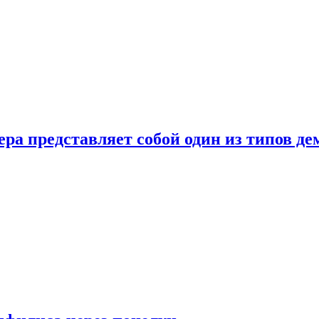
ера представляет собой один из типов д