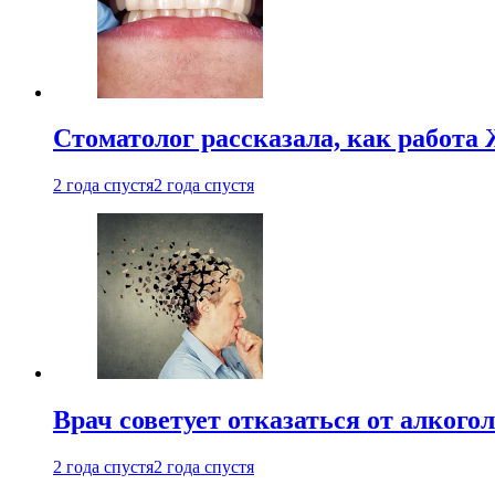
Стоматолог рассказала, как работа 
2 года спустя
2 года спустя
Врач советует отказаться от алкого
2 года спустя
2 года спустя