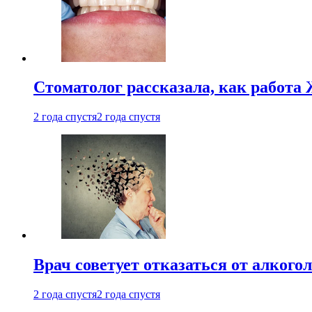
Стоматолог рассказала, как работа 
2 года спустя
2 года спустя
Врач советует отказаться от алкого
2 года спустя
2 года спустя