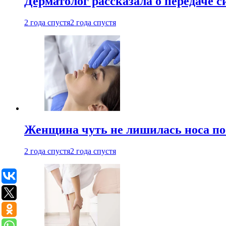
Дерматолог рассказала о передаче 
2 года спустя
2 года спустя
Женщина чуть не лишилась носа по
2 года спустя
2 года спустя