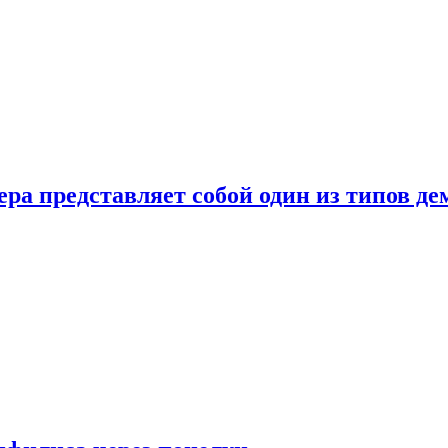
ера представляет собой один из типов д