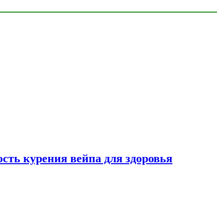
сть курения вейпа для здоровья