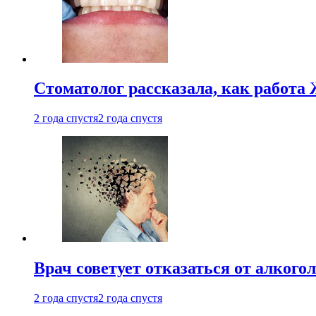
Стоматолог рассказала, как работа 
2 года спустя
2 года спустя
Врач советует отказаться от алкого
2 года спустя
2 года спустя