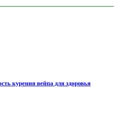
сть курения вейпа для здоровья