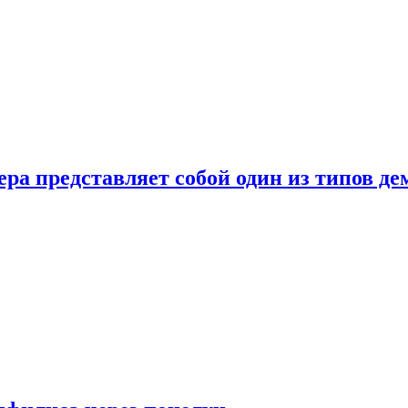
ера представляет собой один из типов д