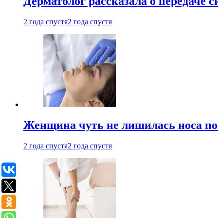
Дерматолог рассказала о передаче 
2 года спустя
2 года спустя
Женщина чуть не лишилась носа по
2 года спустя
2 года спустя