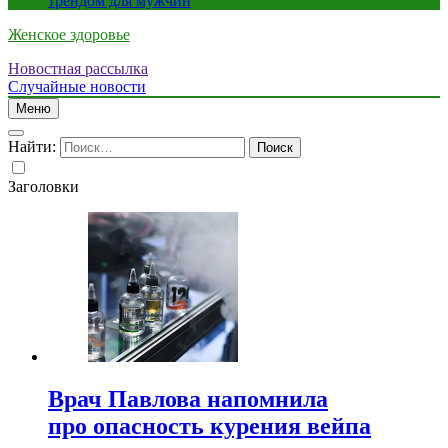
трендом для мужчин
Женское здоровье
Новостная рассылка
Случайные новости
Меню
Найти:
Заголовки
Врач Павлова напомнила
про опасность курения вейпа