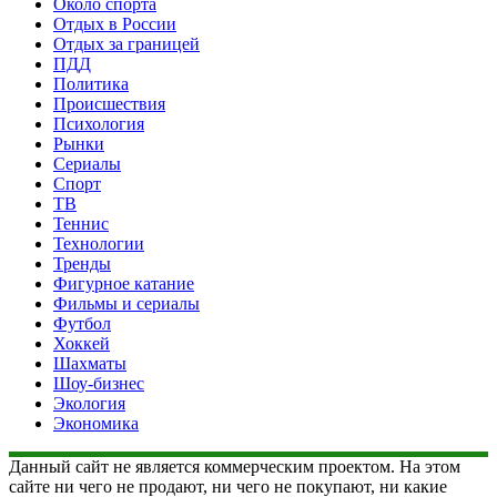
Около спорта
Отдых в России
Отдых за границей
ПДД
Политика
Происшествия
Психология
Рынки
Сериалы
Спорт
ТВ
Теннис
Технологии
Тренды
Фигурное катание
Фильмы и сериалы
Футбол
Хоккей
Шахматы
Шоу-бизнес
Экология
Экономика
Данный сайт не является коммерческим проектом. На этом
сайте ни чего не продают, ни чего не покупают, ни какие