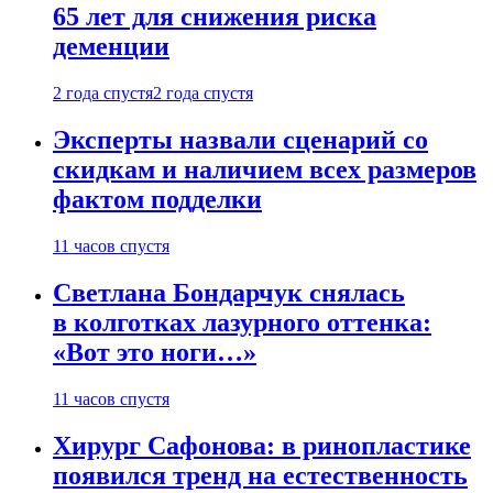
65 лет для снижения риска
деменции
2 года спустя
2 года спустя
Эксперты назвали сценарий со
скидкам и наличием всех размеров
фактом подделки
11 часов спустя
Светлана Бондарчук снялась
в колготках лазурного оттенка:
«Вот это ноги…»
11 часов спустя
Хирург Сафонова: в ринопластике
появился тренд на естественность