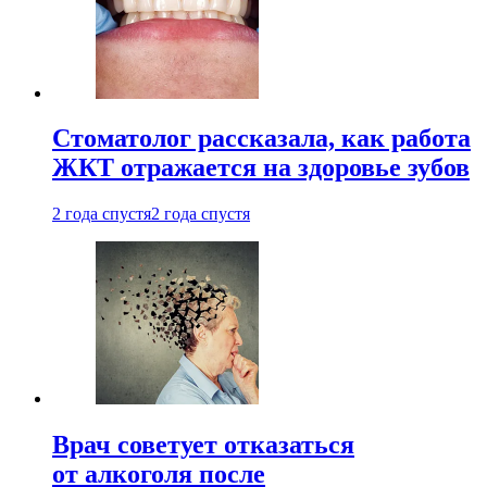
Стоматолог рассказала, как работа
ЖКТ отражается на здоровье зубов
2 года спустя
2 года спустя
Врач советует отказаться
от алкоголя после