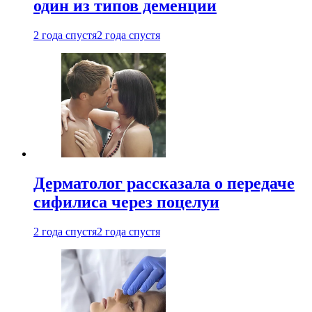
один из типов деменции
2 года спустя
2 года спустя
Дерматолог рассказала о передаче
сифилиса через поцелуи
2 года спустя
2 года спустя