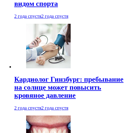
видом спорта
2 года спустя
2 года спустя
Кардиолог Гинзбург: пребывание
на солнце может повысить
кровяное давление
2 года спустя
2 года спустя