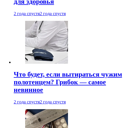
для здоровья
2 года спустя
2 года спустя
Что будет, если вытираться чужим
полотенцем? Грибок — самое
невинное
2 года спустя
2 года спустя