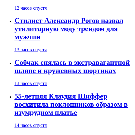
12 часов спустя
Стилист Александр Рогов назвал
утилитарную моду трендом для
мужчин
13 часов спустя
Собчак снялась в экстравагантной
шляпе и кружевных шортиках
13 часов спустя
55-летняя Клаудия Шиффер
восхитила поклонников образом в
изумрудном платье
14 часов спустя