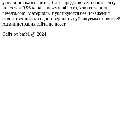
услуги не оказываются. Сайт представляет собой ленту
новостей RSS канала news.rambler.ru, kommersant.ru,
newsru.com. Материалы публикуются без искажения,
ответственность за достоверность публикуемых новостей
Администрация сайта не несёт.
Сайт от bmb1 @ 2024