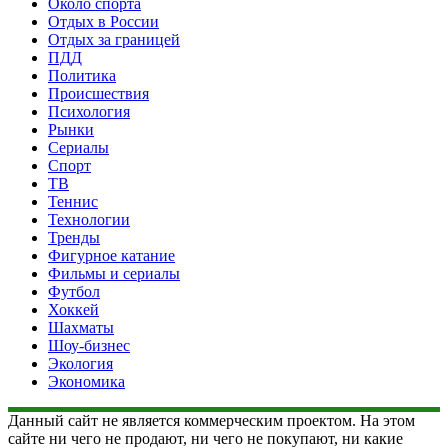
Около спорта
Отдых в России
Отдых за границей
ПДД
Политика
Происшествия
Психология
Рынки
Сериалы
Спорт
ТВ
Теннис
Технологии
Тренды
Фигурное катание
Фильмы и сериалы
Футбол
Хоккей
Шахматы
Шоу-бизнес
Экология
Экономика
Данный сайт не является коммерческим проектом. На этом
сайте ни чего не продают, ни чего не покупают, ни какие