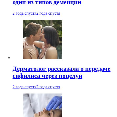
один из типов деменции
2 года спустя
2 года спустя
Дерматолог рассказала о передаче
сифилиса через поцелуи
2 года спустя
2 года спустя