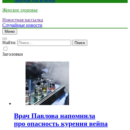
трендом для мужчин
Женское здоровье
Новостная рассылка
Случайные новости
Меню
Найти:
Заголовки
Врач Павлова напомнила
про опасность курения вейпа