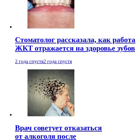
Стоматолог рассказала, как работа
ЖКТ отражается на здоровье зубов
2 года спустя
2 года спустя
Врач советует отказаться
от алкоголя после