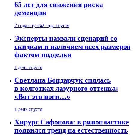
65 лет для снижения риска
деменции
2 года спустя
2 года спустя
Эксперты назвали сценарий со
скидкам и наличием всех размеров
фактом подделки
1 день спустя
Светлана Бондарчук снялась
в колготках лазурного оттенка:
«Вот это ноги…»
1 день спустя
Хирург Сафонова: в ринопластике
появился тренд на естественность