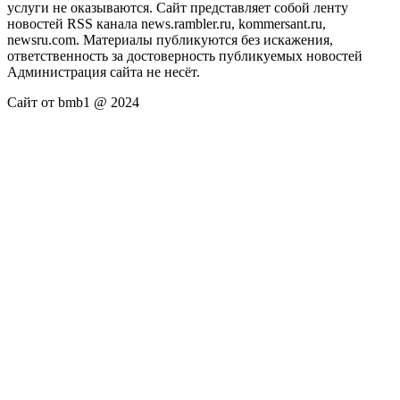
услуги не оказываются. Сайт представляет собой ленту
новостей RSS канала news.rambler.ru, kommersant.ru,
newsru.com. Материалы публикуются без искажения,
ответственность за достоверность публикуемых новостей
Администрация сайта не несёт.
Сайт от bmb1 @ 2024