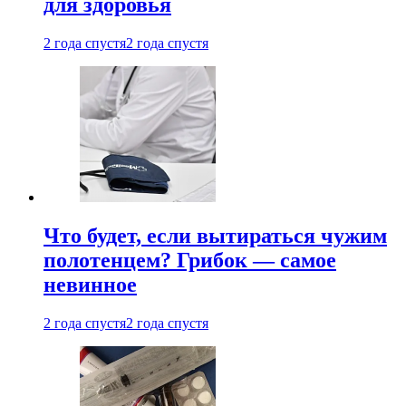
для здоровья
2 года спустя
2 года спустя
Что будет, если вытираться чужим
полотенцем? Грибок — самое
невинное
2 года спустя
2 года спустя