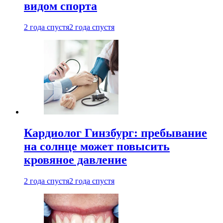
видом спорта
2 года спустя
2 года спустя
Кардиолог Гинзбург: пребывание
на солнце может повысить
кровяное давление
2 года спустя
2 года спустя