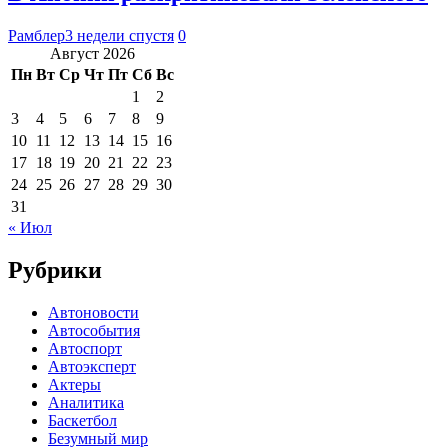
Рамблер
3 недели спустя
0
Август 2026
Пн
Вт
Ср
Чт
Пт
Сб
Вс
1
2
3
4
5
6
7
8
9
10
11
12
13
14
15
16
17
18
19
20
21
22
23
24
25
26
27
28
29
30
31
« Июл
Рубрики
Автоновости
Автособытия
Автоспорт
Автоэксперт
Актеры
Аналитика
Баскетбол
Безумный мир