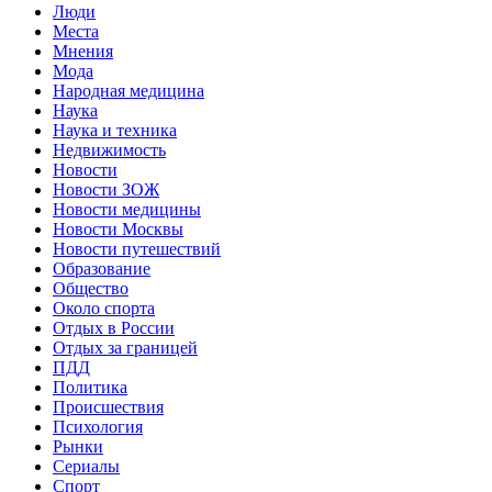
Люди
Места
Мнения
Мода
Народная медицина
Наука
Наука и техника
Недвижимость
Новости
Новости ЗОЖ
Новости медицины
Новости Москвы
Новости путешествий
Образование
Общество
Около спорта
Отдых в России
Отдых за границей
ПДД
Политика
Происшествия
Психология
Рынки
Сериалы
Спорт