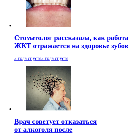
Стоматолог рассказала, как работа
ЖКТ отражается на здоровье зубов
2 года спустя
2 года спустя
Врач советует отказаться
от алкоголя после