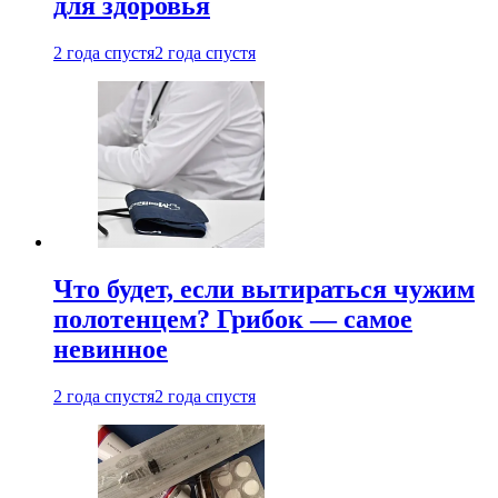
для здоровья
2 года спустя
2 года спустя
Что будет, если вытираться чужим
полотенцем? Грибок — самое
невинное
2 года спустя
2 года спустя