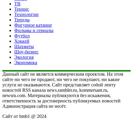
ТВ
Теннис
Технологии
Тренды
Фигурное катание
Фильмы и сериалы
Футбол
Хоккей
Шахматы
Шоу-бизнес
Экология
Экономика
Данный сайт не является коммерческим проектом. На этом
сайте ни чего не продают, ни чего не покупают, ни какие
услуги не оказываются. Сайт представляет собой ленту
новостей RSS канала news.rambler.ru, kommersant.ru,
newsru.com. Материалы публикуются без искажения,
ответственность за достоверность публикуемых новостей
Администрация сайта не несёт.
Сайт от bmb1 @ 2024