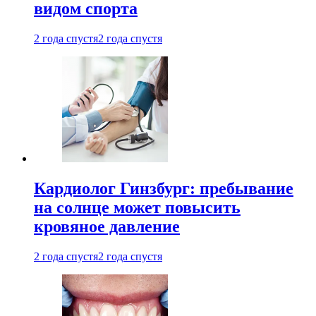
видом спорта
2 года спустя
2 года спустя
Кардиолог Гинзбург: пребывание
на солнце может повысить
кровяное давление
2 года спустя
2 года спустя