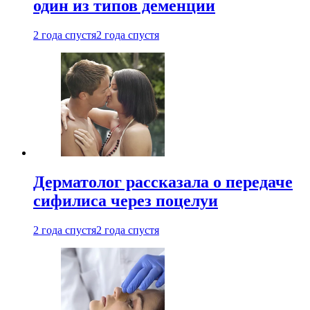
один из типов деменции
2 года спустя
2 года спустя
Дерматолог рассказала о передаче
сифилиса через поцелуи
2 года спустя
2 года спустя