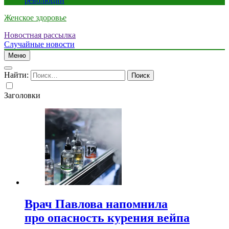
революции
Женское здоровье
Новостная рассылка
Случайные новости
Меню
Найти:
Заголовки
Врач Павлова напомнила
про опасность курения вейпа