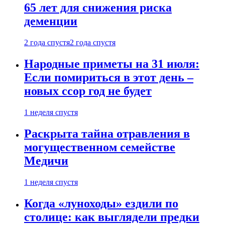
65 лет для снижения риска
деменции
2 года спустя
2 года спустя
Народные приметы на 31 июля:
Если помириться в этот день –
новых ссор год не будет
1 неделя спустя
Раскрыта тайна отравления в
могущественном семействе
Медичи
1 неделя спустя
Когда «луноходы» ездили по
столице: как выглядели предки