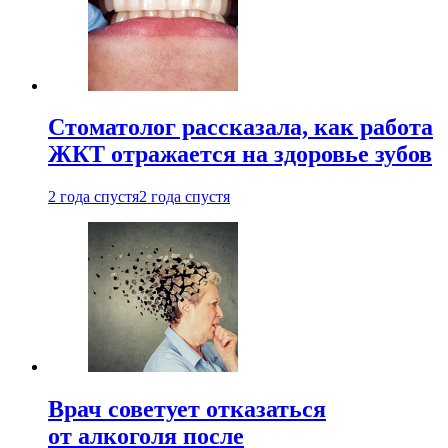
Стоматолог рассказала, как работа
ЖКТ отражается на здоровье зубов
2 года спустя
2 года спустя
Врач советует отказаться
от алкоголя после