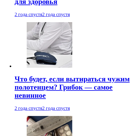
для здоровья
2 года спустя
2 года спустя
Что будет, если вытираться чужим
полотенцем? Грибок — самое
невинное
2 года спустя
2 года спустя