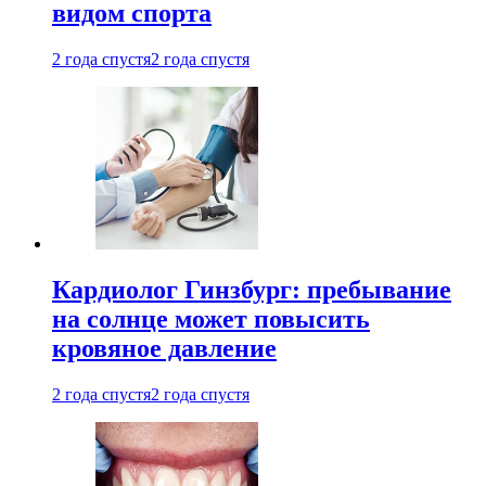
видом спорта
2 года спустя
2 года спустя
Кардиолог Гинзбург: пребывание
на солнце может повысить
кровяное давление
2 года спустя
2 года спустя