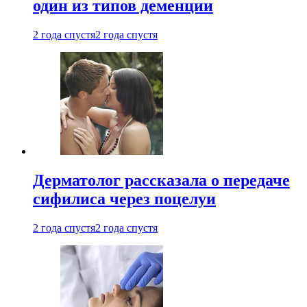
один из типов деменции
2 года спустя
2 года спустя
Дерматолог рассказала о передаче
сифилиса через поцелуи
2 года спустя
2 года спустя