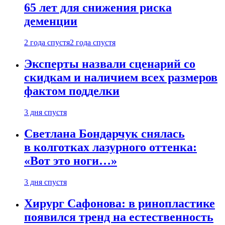
65 лет для снижения риска
деменции
2 года спустя
2 года спустя
Эксперты назвали сценарий со
скидкам и наличием всех размеров
фактом подделки
3 дня спустя
Светлана Бондарчук снялась
в колготках лазурного оттенка:
«Вот это ноги…»
3 дня спустя
Хирург Сафонова: в ринопластике
появился тренд на естественность