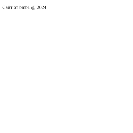
Сайт от bmb1 @ 2024