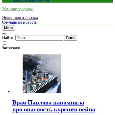
трендом для мужчин
Женское здоровье
Новостная рассылка
Случайные новости
Меню
Найти:
Заголовки
Врач Павлова напомнила
про опасность курения вейпа