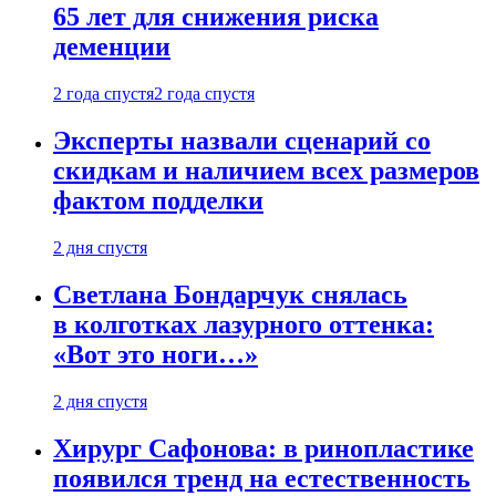
65 лет для снижения риска
деменции
2 года спустя
2 года спустя
Эксперты назвали сценарий со
скидкам и наличием всех размеров
фактом подделки
2 дня спустя
Светлана Бондарчук снялась
в колготках лазурного оттенка:
«Вот это ноги…»
2 дня спустя
Хирург Сафонова: в ринопластике
появился тренд на естественность