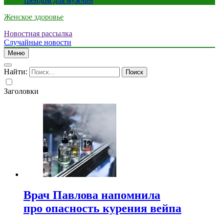
трендом для мужчин
Женское здоровье
Новостная рассылка
Случайные новости
Меню
Найти:
Заголовки
Врач Павлова напомнила
про опасность курения вейпа