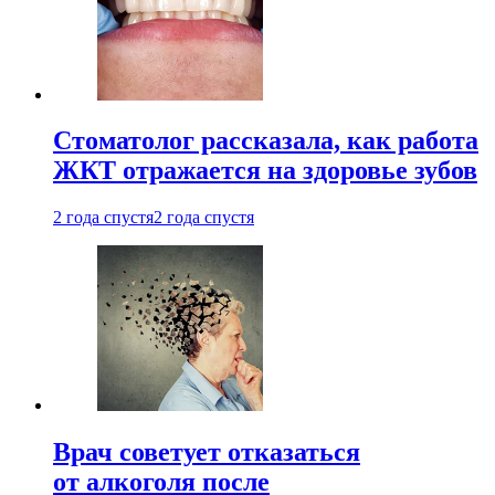
Стоматолог рассказала, как работа
ЖКТ отражается на здоровье зубов
2 года спустя
2 года спустя
Врач советует отказаться
от алкоголя после