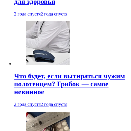
для здоровья
2 года спустя
2 года спустя
Что будет, если вытираться чужим
полотенцем? Грибок — самое
невинное
2 года спустя
2 года спустя