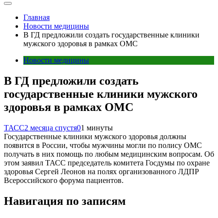
Главная
Новости медицины
В ГД предложили создать государственные клиники
мужского здоровья в рамках ОМС
Новости медицины
В ГД предложили создать
государственные клиники мужского
здоровья в рамках ОМС
ТАСС
2 месяца спустя
0
1 минуты
Государственные клиники мужского здоровья должны
появится в России, чтобы мужчины могли по полису ОМС
получать в них помощь по любым медицинским вопросам. Об
этом заявил ТАСС председатель комитета Госдумы по охране
здоровья Сергей Леонов на полях организованного ЛДПР
Всероссийского форума пациентов.
Навигация по записям