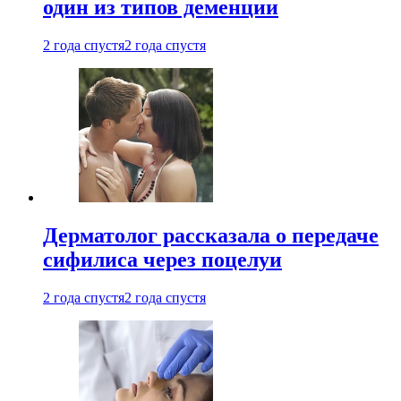
один из типов деменции
2 года спустя
2 года спустя
Дерматолог рассказала о передаче
сифилиса через поцелуи
2 года спустя
2 года спустя