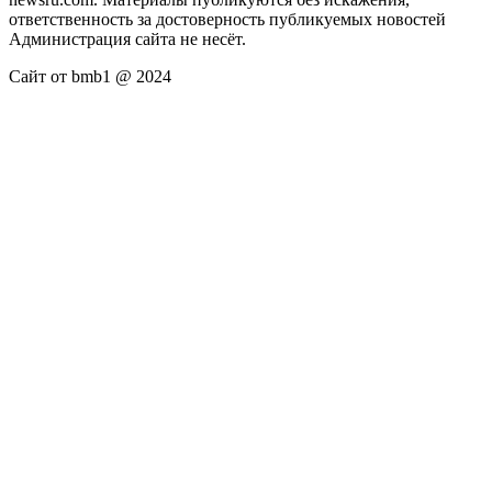
ответственность за достоверность публикуемых новостей
Администрация сайта не несёт.
Сайт от bmb1 @ 2024