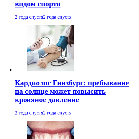
видом спорта
2 года спустя
2 года спустя
Кардиолог Гинзбург: пребывание
на солнце может повысить
кровяное давление
2 года спустя
2 года спустя