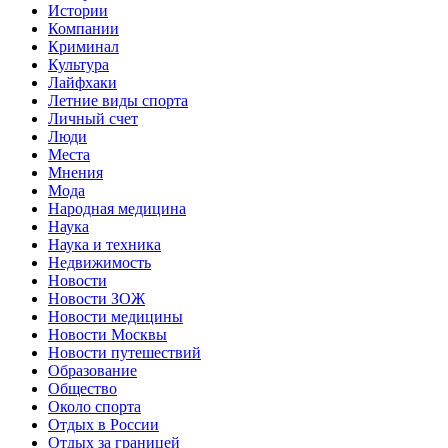
Истории
Компании
Криминал
Культура
Лайфхаки
Летние виды спорта
Личный счет
Люди
Места
Мнения
Мода
Народная медицина
Наука
Наука и техника
Недвижимость
Новости
Новости ЗОЖ
Новости медицины
Новости Москвы
Новости путешествий
Образование
Общество
Около спорта
Отдых в России
Отдых за границей