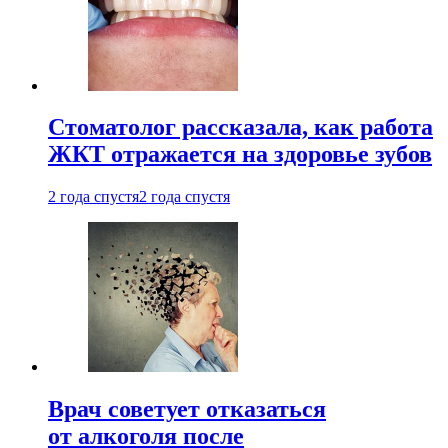
Стоматолог рассказала, как работа
ЖКТ отражается на здоровье зубов
2 года спустя
2 года спустя
Врач советует отказаться
от алкоголя после