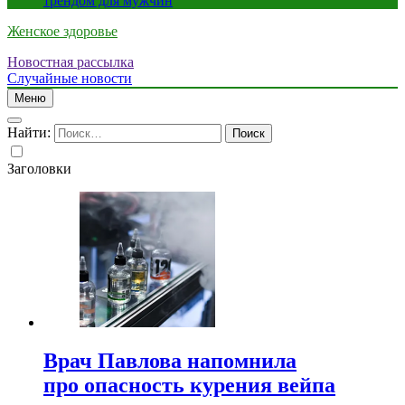
трендом для мужчин
Женское здоровье
Новостная рассылка
Случайные новости
Меню
Найти:
Заголовки
Врач Павлова напомнила
про опасность курения вейпа