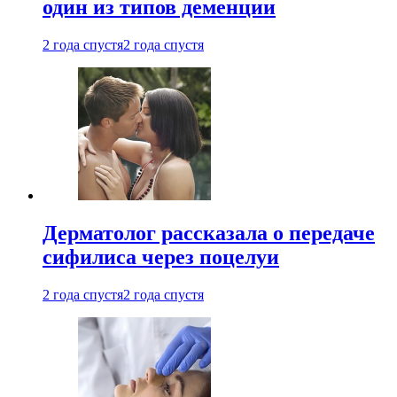
один из типов деменции
2 года спустя
2 года спустя
Дерматолог рассказала о передаче
сифилиса через поцелуи
2 года спустя
2 года спустя