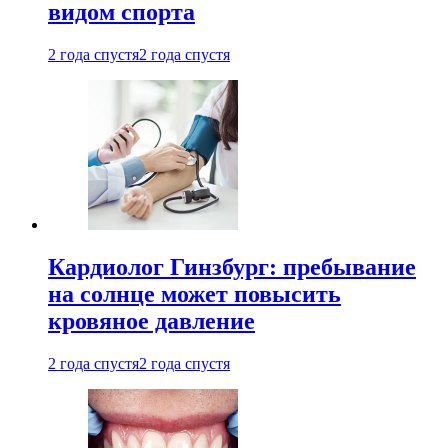
видом спорта
2 года спустя
2 года спустя
Кардиолог Гинзбург: пребывание
на солнце может повысить
кровяное давление
2 года спустя
2 года спустя