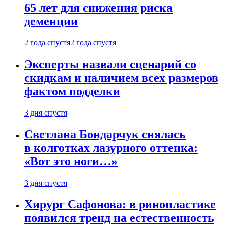
65 лет для снижения риска
деменции
2 года спустя
2 года спустя
Эксперты назвали сценарий со
скидкам и наличием всех размеров
фактом подделки
3 дня спустя
Светлана Бондарчук снялась
в колготках лазурного оттенка:
«Вот это ноги…»
3 дня спустя
Хирург Сафонова: в ринопластике
появился тренд на естественность