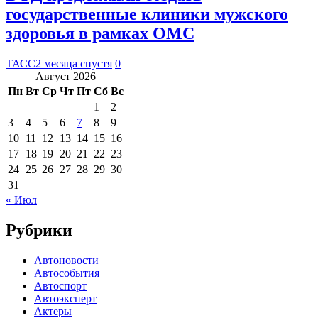
государственные клиники мужского
здоровья в рамках ОМС
ТАСС
2 месяца спустя
0
Август 2026
Пн
Вт
Ср
Чт
Пт
Сб
Вс
1
2
3
4
5
6
7
8
9
10
11
12
13
14
15
16
17
18
19
20
21
22
23
24
25
26
27
28
29
30
31
« Июл
Рубрики
Автоновости
Автособытия
Автоспорт
Автоэксперт
Актеры