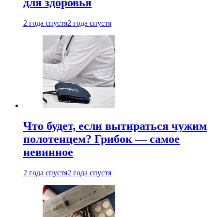
для здоровья
2 года спустя
2 года спустя
Что будет, если вытираться чужим
полотенцем? Грибок — самое
невинное
2 года спустя
2 года спустя