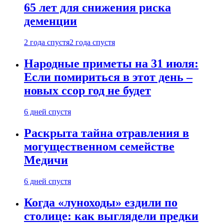
65 лет для снижения риска
деменции
2 года спустя
2 года спустя
Народные приметы на 31 июля:
Если помириться в этот день –
новых ссор год не будет
6 дней спустя
Раскрыта тайна отравления в
могущественном семействе
Медичи
6 дней спустя
Когда «луноходы» ездили по
столице: как выглядели предки