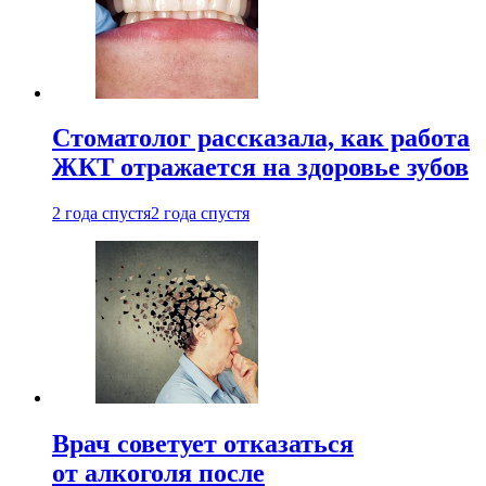
Стоматолог рассказала, как работа
ЖКТ отражается на здоровье зубов
2 года спустя
2 года спустя
Врач советует отказаться
от алкоголя после