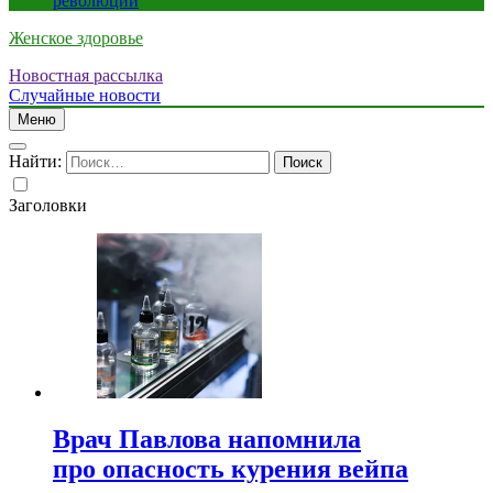
революции
Женское здоровье
Новостная рассылка
Случайные новости
Меню
Найти:
Заголовки
Врач Павлова напомнила
про опасность курения вейпа