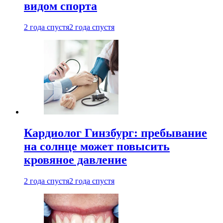
видом спорта
2 года спустя
2 года спустя
Кардиолог Гинзбург: пребывание
на солнце может повысить
кровяное давление
2 года спустя
2 года спустя