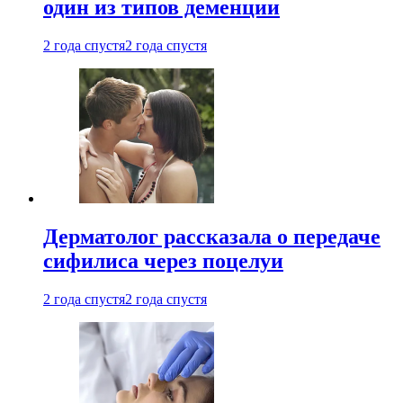
один из типов деменции
2 года спустя
2 года спустя
Дерматолог рассказала о передаче
сифилиса через поцелуи
2 года спустя
2 года спустя