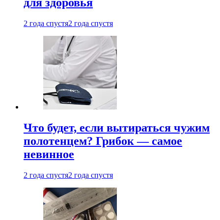
для здоровья
2 года спустя
2 года спустя
Что будет, если вытираться чужим
полотенцем? Грибок — самое
невинное
2 года спустя
2 года спустя