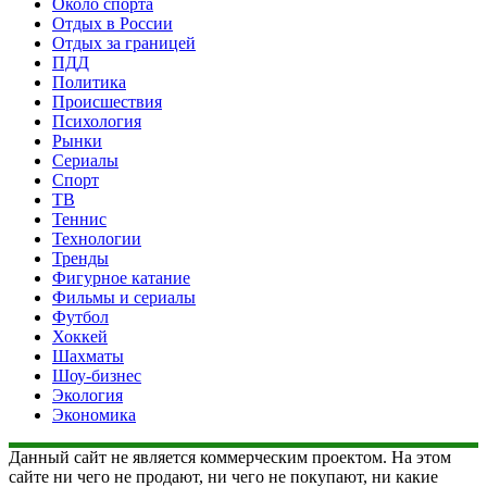
Около спорта
Отдых в России
Отдых за границей
ПДД
Политика
Происшествия
Психология
Рынки
Сериалы
Спорт
ТВ
Теннис
Технологии
Тренды
Фигурное катание
Фильмы и сериалы
Футбол
Хоккей
Шахматы
Шоу-бизнес
Экология
Экономика
Данный сайт не является коммерческим проектом. На этом
сайте ни чего не продают, ни чего не покупают, ни какие