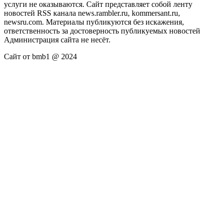
услуги не оказываются. Сайт представляет собой ленту
новостей RSS канала news.rambler.ru, kommersant.ru,
newsru.com. Материалы публикуются без искажения,
ответственность за достоверность публикуемых новостей
Администрация сайта не несёт.
Сайт от bmb1 @ 2024