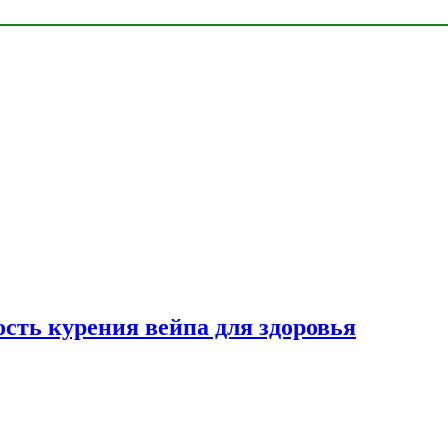
сть курения вейпа для здоровья