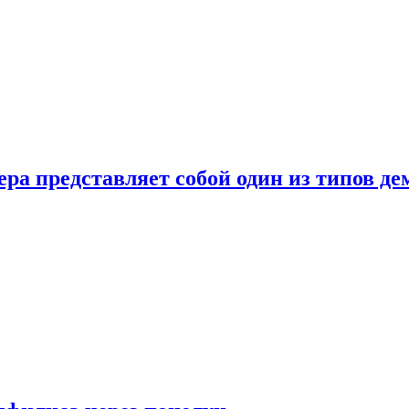
ера представляет собой один из типов д