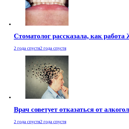
Стоматолог рассказала, как работа 
2 года спустя
2 года спустя
Врач советует отказаться от алкого
2 года спустя
2 года спустя