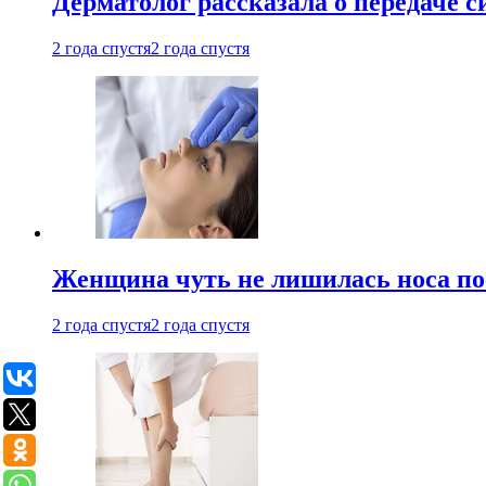
Дерматолог рассказала о передаче 
2 года спустя
2 года спустя
Женщина чуть не лишилась носа по
2 года спустя
2 года спустя