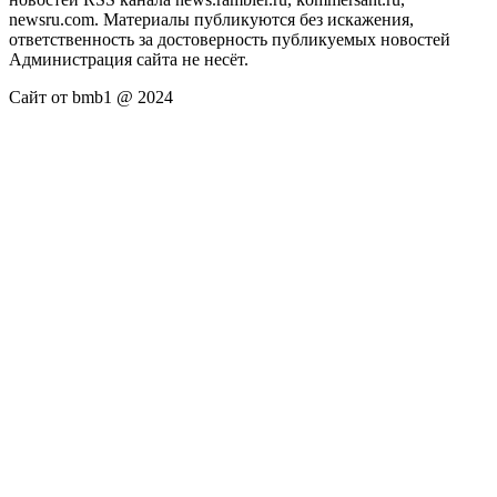
newsru.com. Материалы публикуются без искажения,
ответственность за достоверность публикуемых новостей
Администрация сайта не несёт.
Сайт от bmb1 @ 2024