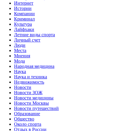
Интернет
Истории
Компании
Криминал
Культура
Лайфхаки
Летние виды спорта
Личный счет
Люди
Места
Мнения
Мода
Народная медицина
Наука
Наука и техника
Недвижимость
Новости
Новости ЗОЖ
Новости медицины
Новости Москвы
Новости путешествий
Образование
Общество
Около спорта
Отдых в России