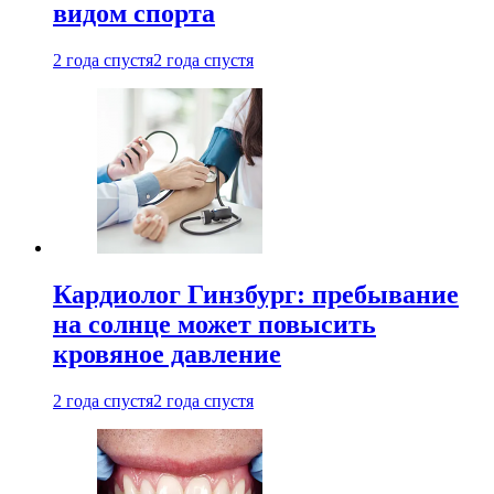
видом спорта
2 года спустя
2 года спустя
Кардиолог Гинзбург: пребывание
на солнце может повысить
кровяное давление
2 года спустя
2 года спустя