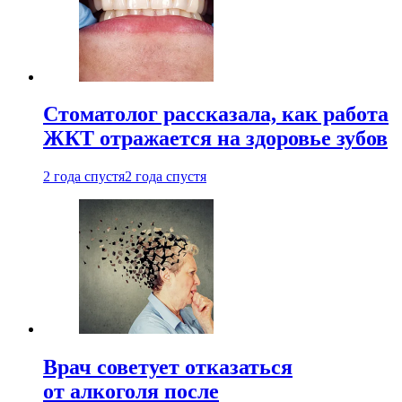
Стоматолог рассказала, как работа
ЖКТ отражается на здоровье зубов
2 года спустя
2 года спустя
Врач советует отказаться
от алкоголя после