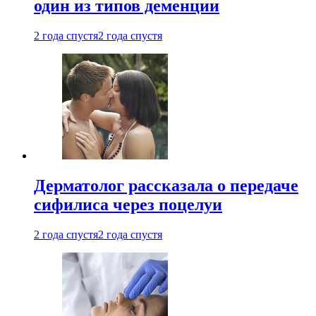
один из типов деменции
2 года спустя
2 года спустя
Дерматолог рассказала о передаче
сифилиса через поцелуи
2 года спустя
2 года спустя