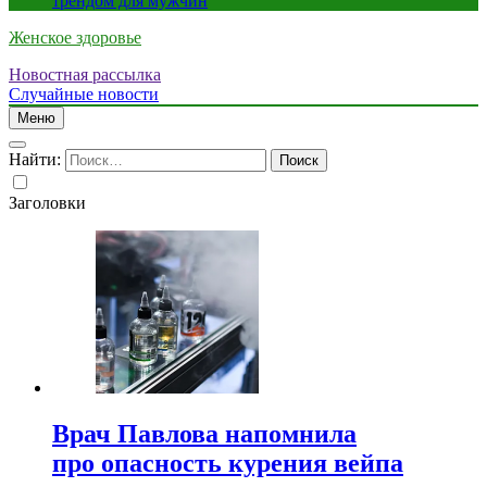
трендом для мужчин
Женское здоровье
Новостная рассылка
Случайные новости
Меню
Найти:
Заголовки
Врач Павлова напомнила
про опасность курения вейпа