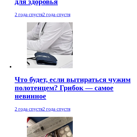
для здоровья
2 года спустя
2 года спустя
Что будет, если вытираться чужим
полотенцем? Грибок — самое
невинное
2 года спустя
2 года спустя