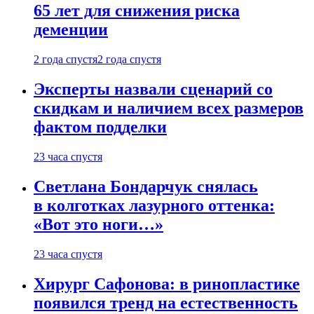
65 лет для снижения риска
деменции
2 года спустя
2 года спустя
Эксперты назвали сценарий со
скидкам и наличием всех размеров
фактом подделки
23 часа спустя
Светлана Бондарчук снялась
в колготках лазурного оттенка:
«Вот это ноги…»
23 часа спустя
Хирург Сафонова: в ринопластике
появился тренд на естественность