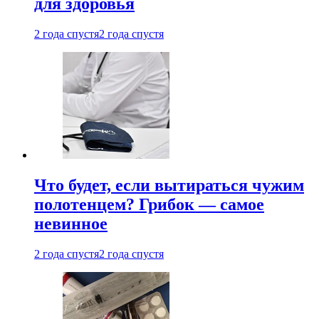
для здоровья
2 года спустя
2 года спустя
Что будет, если вытираться чужим
полотенцем? Грибок — самое
невинное
2 года спустя
2 года спустя