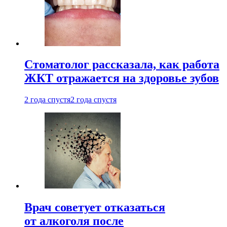
Стоматолог рассказала, как работа
ЖКТ отражается на здоровье зубов
2 года спустя
2 года спустя
Врач советует отказаться
от алкоголя после