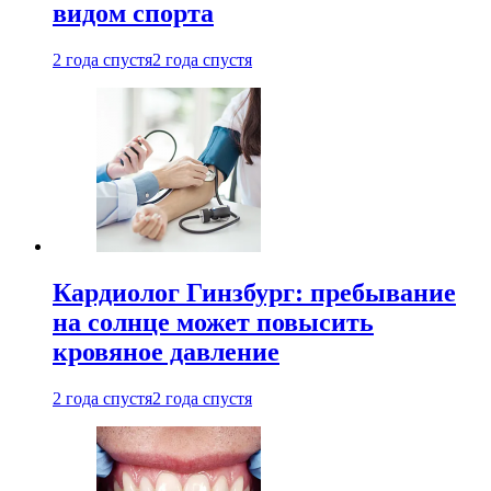
видом спорта
2 года спустя
2 года спустя
Кардиолог Гинзбург: пребывание
на солнце может повысить
кровяное давление
2 года спустя
2 года спустя