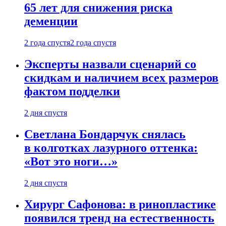
65 лет для снижения риска
деменции
2 года спустя
2 года спустя
Эксперты назвали сценарий со
скидкам и наличием всех размеров
фактом подделки
2 дня спустя
Светлана Бондарчук снялась
в колготках лазурного оттенка:
«Вот это ноги…»
2 дня спустя
Хирург Сафонова: в ринопластике
появился тренд на естественность