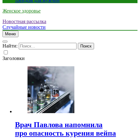
трендом для мужчин
Женское здоровье
Новостная рассылка
Случайные новости
Меню
Найти:
Заголовки
Врач Павлова напомнила
про опасность курения вейпа