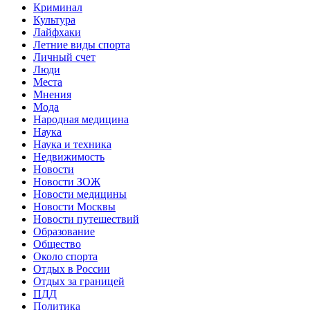
Криминал
Культура
Лайфхаки
Летние виды спорта
Личный счет
Люди
Места
Мнения
Мода
Народная медицина
Наука
Наука и техника
Недвижимость
Новости
Новости ЗОЖ
Новости медицины
Новости Москвы
Новости путешествий
Образование
Общество
Около спорта
Отдых в России
Отдых за границей
ПДД
Политика