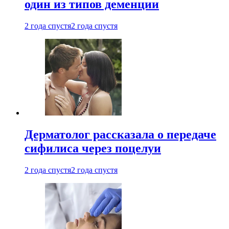
один из типов деменции
2 года спустя
2 года спустя
Дерматолог рассказала о передаче
сифилиса через поцелуи
2 года спустя
2 года спустя