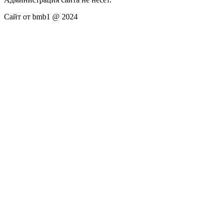
Сайт от bmb1 @ 2024