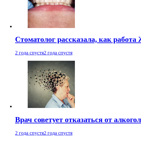
Стоматолог рассказала, как работа 
2 года спустя
2 года спустя
Врач советует отказаться от алкого
2 года спустя
2 года спустя