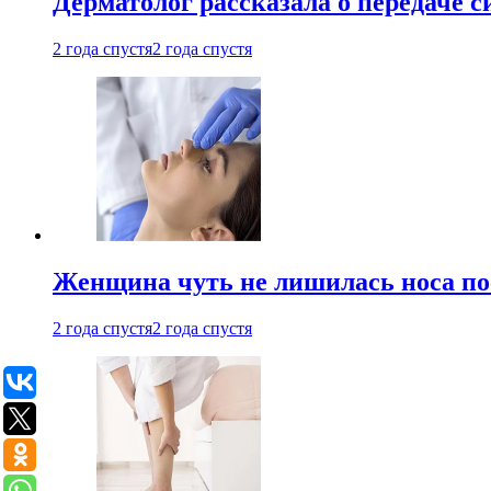
Дерматолог рассказала о передаче 
2 года спустя
2 года спустя
Женщина чуть не лишилась носа по
2 года спустя
2 года спустя