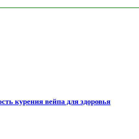
сть курения вейпа для здоровья