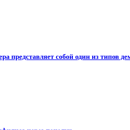
ера представляет собой один из типов д