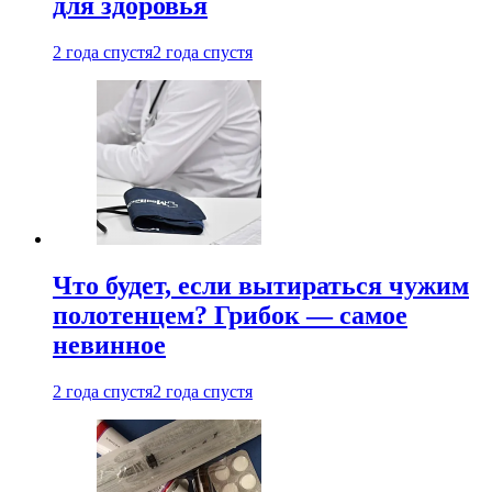
для здоровья
2 года спустя
2 года спустя
Что будет, если вытираться чужим
полотенцем? Грибок — самое
невинное
2 года спустя
2 года спустя