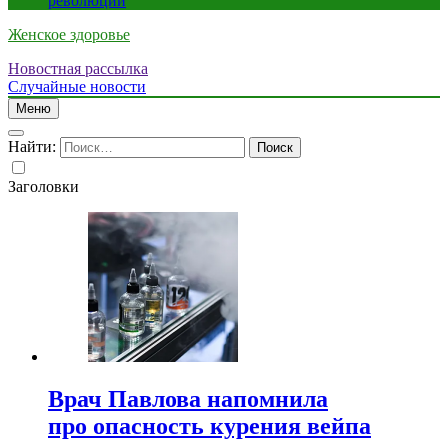
революции
Женское здоровье
Новостная рассылка
Случайные новости
Меню
Найти:
Заголовки
Врач Павлова напомнила
про опасность курения вейпа