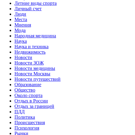
Летние виды спорта
Личный счет
Люди
Места
Мнения
Мода
Народная медицина
Наука
Наука и техника
Недвижимость
Новости
Новости ЗОЖ
Новости медицины
Новости Москвы
Новости путешествий
Образование
Общество
Около спорта
Отдых в России
Отдых за границей
ПДД
Политика
Происшествия
Психология
Рынки