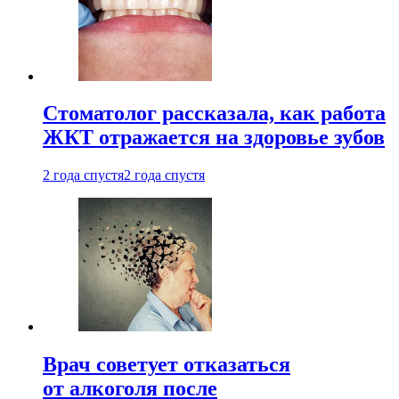
Стоматолог рассказала, как работа
ЖКТ отражается на здоровье зубов
2 года спустя
2 года спустя
Врач советует отказаться
от алкоголя после