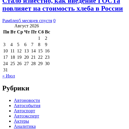
Стало известно, как введение ГОСТа
повлияет на стоимость хлеба в России
Рамблер
5 месяцев спустя
0
Август 2026
Пн
Вт
Ср
Чт
Пт
Сб
Вс
1
2
3
4
5
6
7
8
9
10
11
12
13
14
15
16
17
18
19
20
21
22
23
24
25
26
27
28
29
30
31
« Июл
Рубрики
Автоновости
Автособытия
Автоспорт
Автоэксперт
Актеры
Аналитика