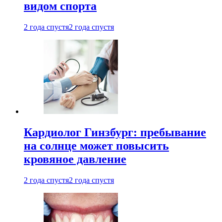
видом спорта
2 года спустя
2 года спустя
Кардиолог Гинзбург: пребывание
на солнце может повысить
кровяное давление
2 года спустя
2 года спустя