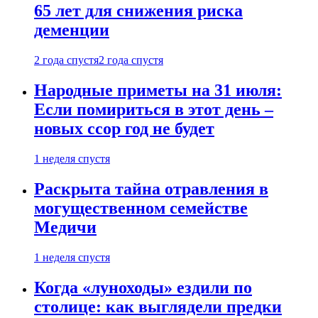
65 лет для снижения риска
деменции
2 года спустя
2 года спустя
Народные приметы на 31 июля:
Если помириться в этот день –
новых ссор год не будет
1 неделя спустя
Раскрыта тайна отравления в
могущественном семействе
Медичи
1 неделя спустя
Когда «луноходы» ездили по
столице: как выглядели предки