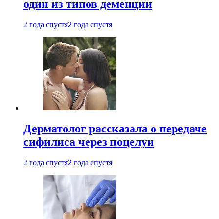
один из типов деменции
2 года спустя
2 года спустя
Дерматолог рассказала о передаче
сифилиса через поцелуи
2 года спустя
2 года спустя