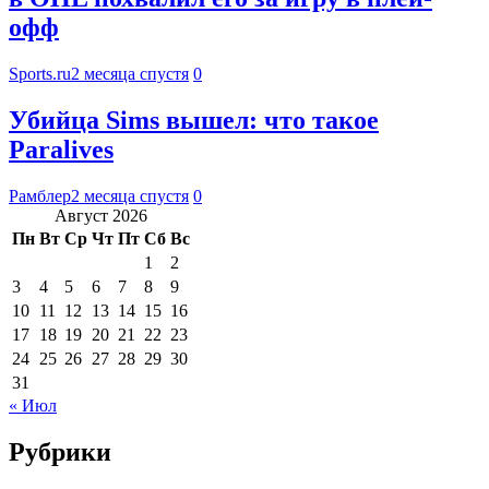
офф
Sports.ru
2 месяца спустя
0
Убийца Sims вышел: что такое
Paralives
Рамблер
2 месяца спустя
0
Август 2026
Пн
Вт
Ср
Чт
Пт
Сб
Вс
1
2
3
4
5
6
7
8
9
10
11
12
13
14
15
16
17
18
19
20
21
22
23
24
25
26
27
28
29
30
31
« Июл
Рубрики