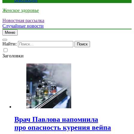
революции
Женское здоровье
Новостная рассылка
Случайные новости
Меню
Найти:
Заголовки
Врач Павлова напомнила
про опасность курения вейпа