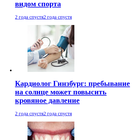
видом спорта
2 года спустя
2 года спустя
Кардиолог Гинзбург: пребывание
на солнце может повысить
кровяное давление
2 года спустя
2 года спустя