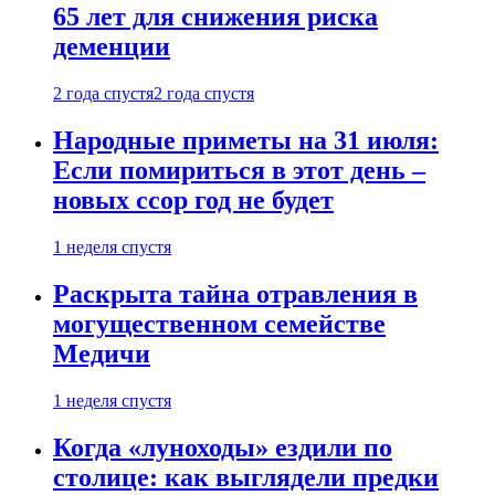
65 лет для снижения риска
деменции
2 года спустя
2 года спустя
Народные приметы на 31 июля:
Если помириться в этот день –
новых ссор год не будет
1 неделя спустя
Раскрыта тайна отравления в
могущественном семействе
Медичи
1 неделя спустя
Когда «луноходы» ездили по
столице: как выглядели предки