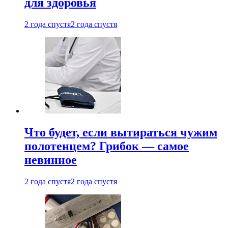
для здоровья
2 года спустя
2 года спустя
Что будет, если вытираться чужим
полотенцем? Грибок — самое
невинное
2 года спустя
2 года спустя