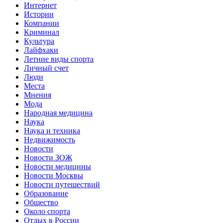
Интернет
Истории
Компании
Криминал
Культура
Лайфхаки
Летние виды спорта
Личный счет
Люди
Места
Мнения
Мода
Народная медицина
Наука
Наука и техника
Недвижимость
Новости
Новости ЗОЖ
Новости медицины
Новости Москвы
Новости путешествий
Образование
Общество
Около спорта
Отдых в России