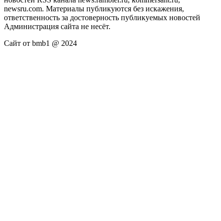
newsru.com. Материалы публикуются без искажения,
ответственность за достоверность публикуемых новостей
Администрация сайта не несёт.
Сайт от bmb1 @ 2024