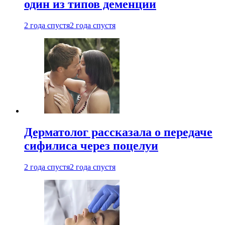
один из типов деменции
2 года спустя
2 года спустя
Дерматолог рассказала о передаче
сифилиса через поцелуи
2 года спустя
2 года спустя