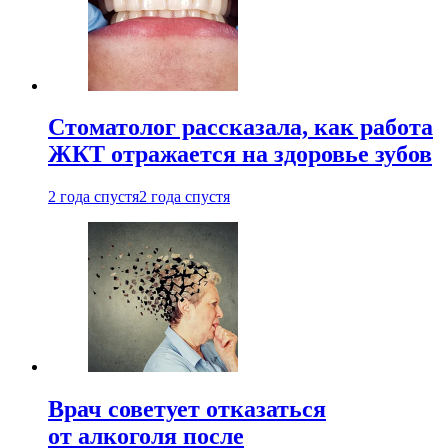
Стоматолог рассказала, как работа
ЖКТ отражается на здоровье зубов
2 года спустя
2 года спустя
Врач советует отказаться
от алкоголя после