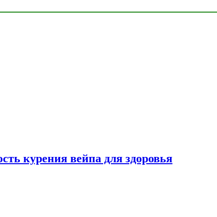
сть курения вейпа для здоровья