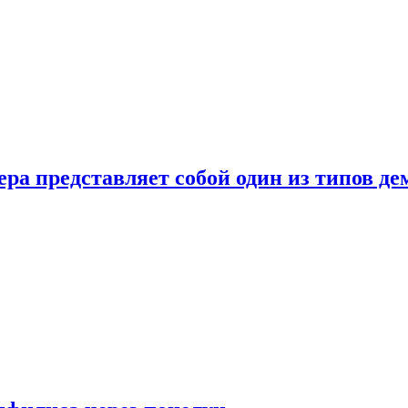
ера представляет собой один из типов д