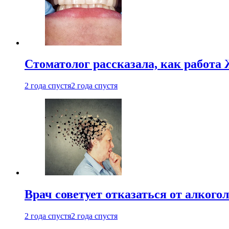
Стоматолог рассказала, как работа 
2 года спустя
2 года спустя
Врач советует отказаться от алкого
2 года спустя
2 года спустя