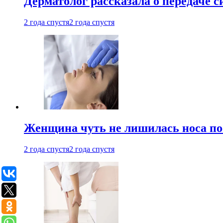
Дерматолог рассказала о передаче 
2 года спустя
2 года спустя
Женщина чуть не лишилась носа по
2 года спустя
2 года спустя