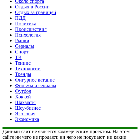
Около спорта
Отдых в России
Отдых за границей
ПДД
Политика
Происшествия
Психология
Рынки
Сериалы
Спорт
ТВ
Теннис
Технологии
Тренды
Фигурное катание
Фильмы и сериалы
Футбол
Хоккей
Шахматы
Шоу-бизнес
Экология
Экономика
Данный сайт не является коммерческим проектом. На этом
сайте ни чего не продают, ни чего не покупают, ни какие