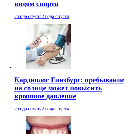
видом спорта
2 года спустя
2 года спустя
Кардиолог Гинзбург: пребывание
на солнце может повысить
кровяное давление
2 года спустя
2 года спустя