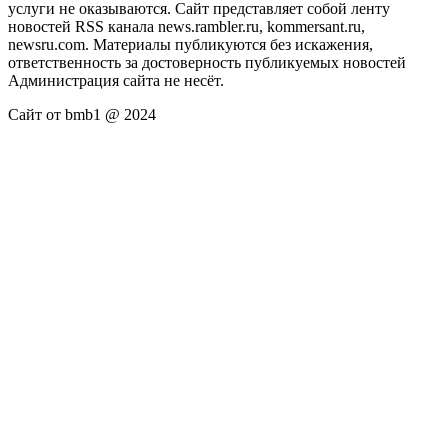
услуги не оказываются. Сайт представляет собой ленту
новостей RSS канала news.rambler.ru, kommersant.ru,
newsru.com. Материалы публикуются без искажения,
ответственность за достоверность публикуемых новостей
Администрация сайта не несёт.
Сайт от bmb1 @ 2024