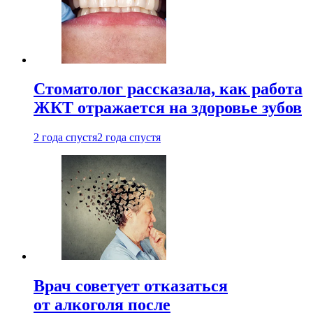
Стоматолог рассказала, как работа
ЖКТ отражается на здоровье зубов
2 года спустя
2 года спустя
Врач советует отказаться
от алкоголя после