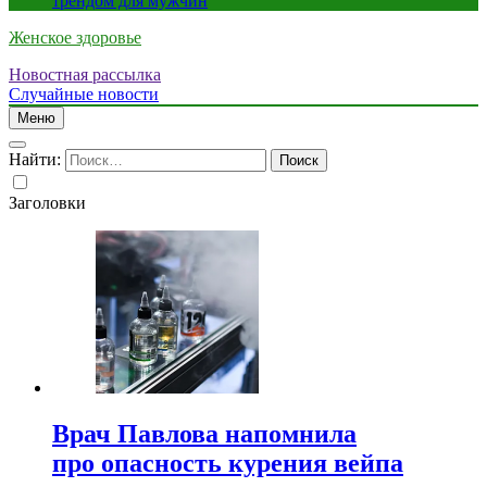
трендом для мужчин
Женское здоровье
Новостная рассылка
Случайные новости
Меню
Найти:
Заголовки
Врач Павлова напомнила
про опасность курения вейпа