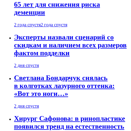
65 лет для снижения риска
деменции
2 года спустя
2 года спустя
Эксперты назвали сценарий со
скидкам и наличием всех размеров
фактом подделки
2 дня спустя
Светлана Бондарчук снялась
в колготках лазурного оттенка:
«Вот это ноги…»
2 дня спустя
Хирург Сафонова: в ринопластике
появился тренд на естественность