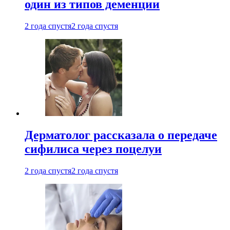
один из типов деменции
2 года спустя
2 года спустя
Дерматолог рассказала о передаче
сифилиса через поцелуи
2 года спустя
2 года спустя