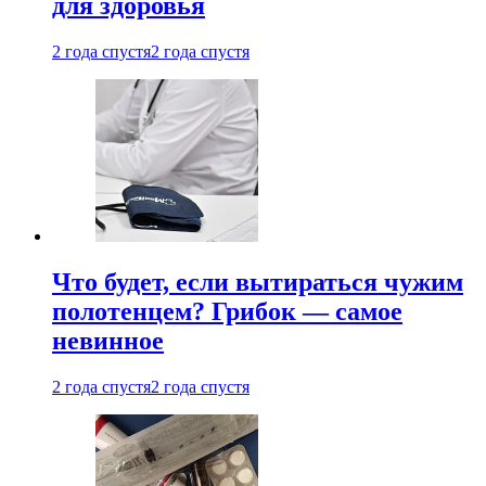
для здоровья
2 года спустя
2 года спустя
Что будет, если вытираться чужим
полотенцем? Грибок — самое
невинное
2 года спустя
2 года спустя