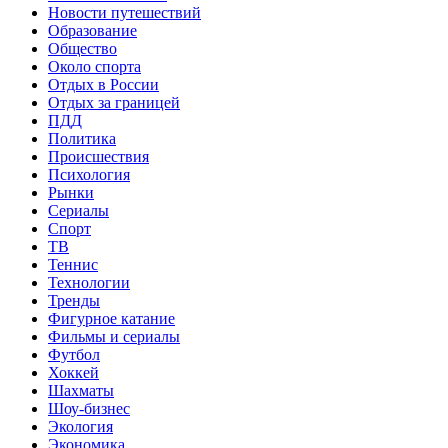
Новости путешествий
Образование
Общество
Около спорта
Отдых в России
Отдых за границей
ПДД
Политика
Происшествия
Психология
Рынки
Сериалы
Спорт
ТВ
Теннис
Технологии
Тренды
Фигурное катание
Фильмы и сериалы
Футбол
Хоккей
Шахматы
Шоу-бизнес
Экология
Экономика