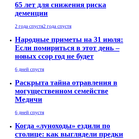
65 лет для снижения риска
деменции
2 года спустя
2 года спустя
Народные приметы на 31 июля:
Если помириться в этот день –
новых ссор год не будет
6 дней спустя
Раскрыта тайна отравления в
могущественном семействе
Медичи
6 дней спустя
Когда «луноходы» ездили по
столице: как выглядели предки