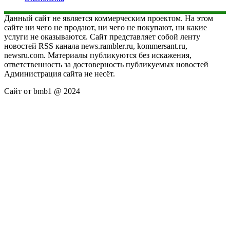
Данный сайт не является коммерческим проектом. На этом
сайте ни чего не продают, ни чего не покупают, ни какие
услуги не оказываются. Сайт представляет собой ленту
новостей RSS канала news.rambler.ru, kommersant.ru,
newsru.com. Материалы публикуются без искажения,
ответственность за достоверность публикуемых новостей
Администрация сайта не несёт.
Сайт от bmb1 @ 2024