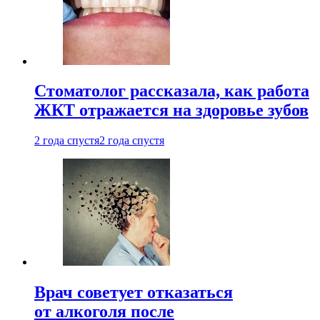
Стоматолог рассказала, как работа
ЖКТ отражается на здоровье зубов
2 года спустя
2 года спустя
Врач советует отказаться
от алкоголя после