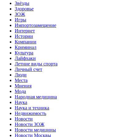
Звёзды
Здоровье
ЗОЖ
Игры
Импортозамещение
Интернет
Истории
Компании
Криминал
Культура
Лайфхаки
Летние виды спорта
Личный счет
Люди
Места
Мнения
Мода
Народная медицина
Наука
Наука и техника
Недвижимость
Новости
Новости ЗОЖ
Новости медицины
Новости Москвы