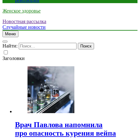
революции
Женское здоровье
Новостная рассылка
Случайные новости
Меню
Найти:
Заголовки
Врач Павлова напомнила
про опасность курения вейпа