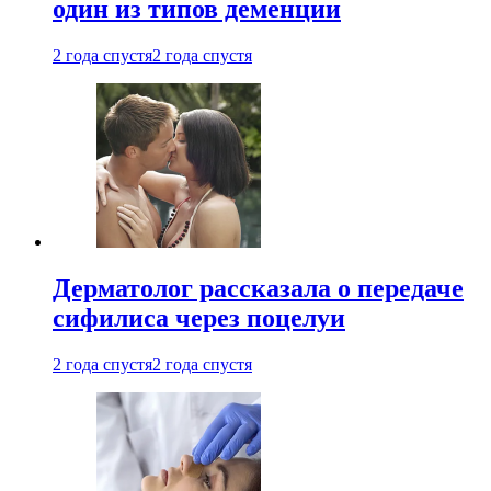
один из типов деменции
2 года спустя
2 года спустя
Дерматолог рассказала о передаче
сифилиса через поцелуи
2 года спустя
2 года спустя