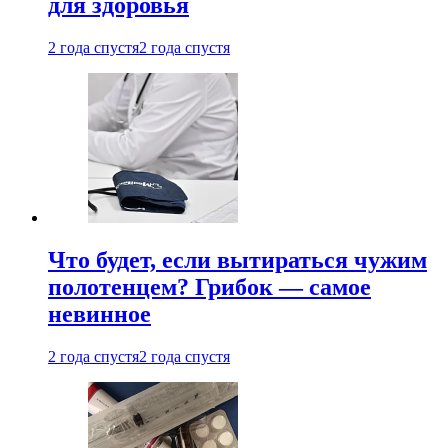
для здоровья
2 года спустя
2 года спустя
Что будет, если вытираться чужим
полотенцем? Грибок — самое
невинное
2 года спустя
2 года спустя