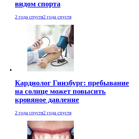
видом спорта
2 года спустя
2 года спустя
Кардиолог Гинзбург: пребывание
на солнце может повысить
кровяное давление
2 года спустя
2 года спустя