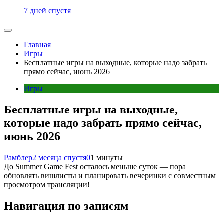
7 дней спустя
Главная
Игры
Бесплатные игры на выходные, которые надо забрать
прямо сейчас, июнь 2026
Игры
Бесплатные игры на выходные,
которые надо забрать прямо сейчас,
июнь 2026
Рамблер
2 месяца спустя
0
1 минуты
До Summer Game Fest осталось меньше суток — пора
обновлять вишлисты и планировать вечеринки с совместным
просмотром трансляции!
Навигация по записям