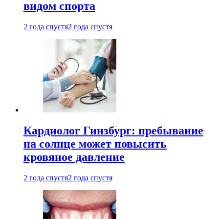
видом спорта
2 года спустя
2 года спустя
Кардиолог Гинзбург: пребывание
на солнце может повысить
кровяное давление
2 года спустя
2 года спустя