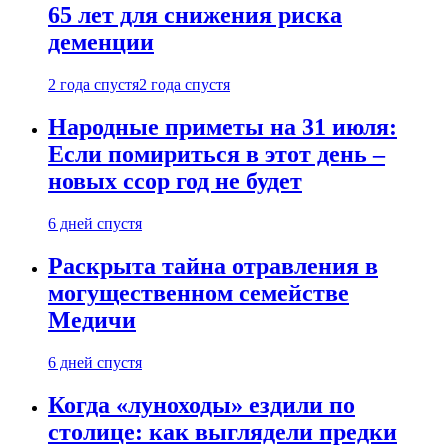
65 лет для снижения риска
деменции
2 года спустя
2 года спустя
Народные приметы на 31 июля:
Если помириться в этот день –
новых ссор год не будет
6 дней спустя
Раскрыта тайна отравления в
могущественном семействе
Медичи
6 дней спустя
Когда «луноходы» ездили по
столице: как выглядели предки