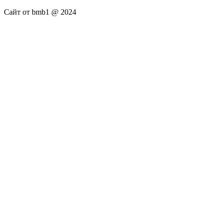
Сайт от bmb1 @ 2024