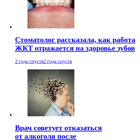
Стоматолог рассказала, как работа
ЖКТ отражается на здоровье зубов
2 года спустя
2 года спустя
Врач советует отказаться
от алкоголя после