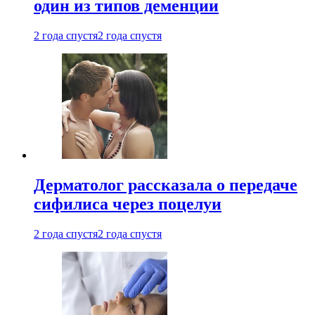
один из типов деменции
2 года спустя
2 года спустя
Дерматолог рассказала о передаче
сифилиса через поцелуи
2 года спустя
2 года спустя