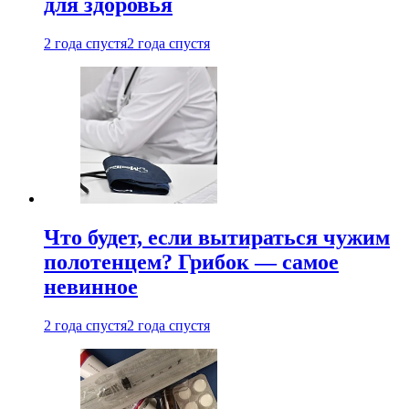
для здоровья
2 года спустя
2 года спустя
Что будет, если вытираться чужим
полотенцем? Грибок — самое
невинное
2 года спустя
2 года спустя