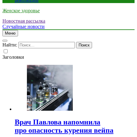
революции
Женское здоровье
Новостная рассылка
Случайные новости
Меню
Найти:
Заголовки
Врач Павлова напомнила
про опасность курения вейпа