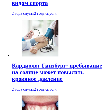
видом спорта
2 года спустя
2 года спустя
Кардиолог Гинзбург: пребывание
на солнце может повысить
кровяное давление
2 года спустя
2 года спустя