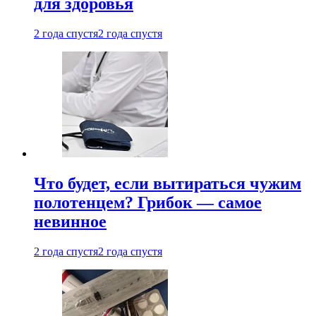
для здоровья
2 года спустя
2 года спустя
Что будет, если вытираться чужим
полотенцем? Грибок — самое
невинное
2 года спустя
2 года спустя