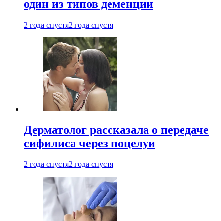
один из типов деменции
2 года спустя
2 года спустя
Дерматолог рассказала о передаче
сифилиса через поцелуи
2 года спустя
2 года спустя