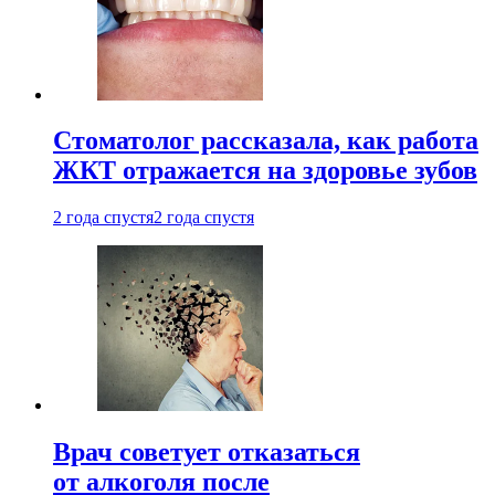
Стоматолог рассказала, как работа
ЖКТ отражается на здоровье зубов
2 года спустя
2 года спустя
Врач советует отказаться
от алкоголя после