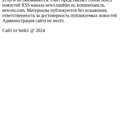
новостей RSS канала news.rambler.ru, kommersant.ru,
newsru.com. Материалы публикуются без искажения,
ответственность за достоверность публикуемых новостей
Администрация сайта не несёт.
Сайт от bmb1 @ 2024