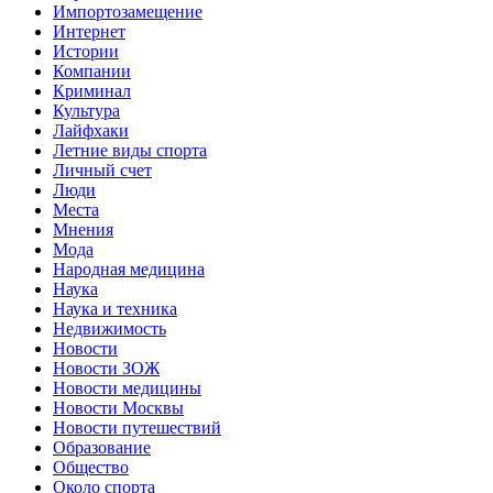
Импортозамещение
Интернет
Истории
Компании
Криминал
Культура
Лайфхаки
Летние виды спорта
Личный счет
Люди
Места
Мнения
Мода
Народная медицина
Наука
Наука и техника
Недвижимость
Новости
Новости ЗОЖ
Новости медицины
Новости Москвы
Новости путешествий
Образование
Общество
Около спорта