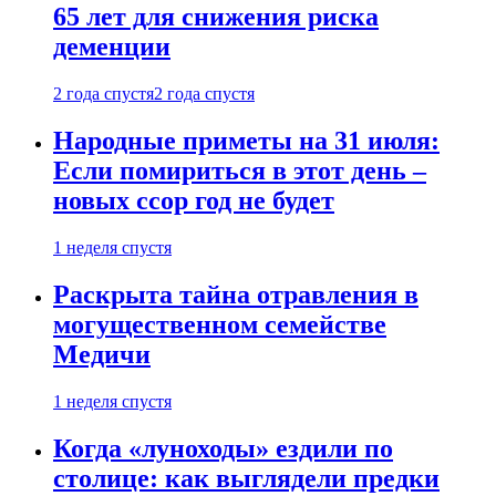
65 лет для снижения риска
деменции
2 года спустя
2 года спустя
Народные приметы на 31 июля:
Если помириться в этот день –
новых ссор год не будет
1 неделя спустя
Раскрыта тайна отравления в
могущественном семействе
Медичи
1 неделя спустя
Когда «луноходы» ездили по
столице: как выглядели предки