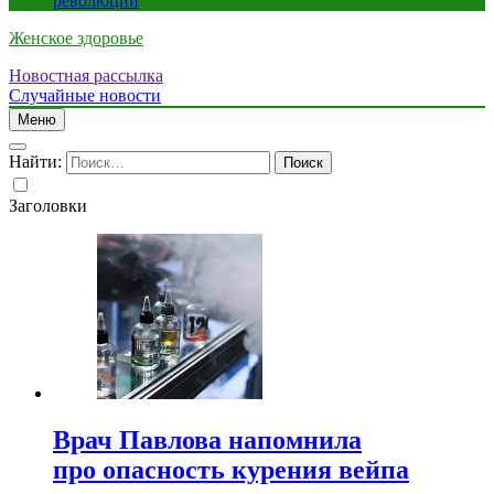
революции
Женское здоровье
Новостная рассылка
Случайные новости
Меню
Найти:
Заголовки
Врач Павлова напомнила
про опасность курения вейпа