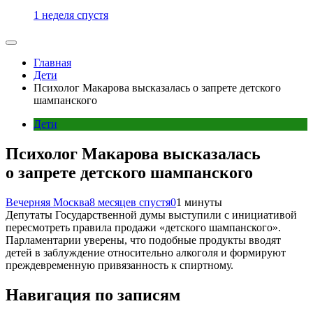
1 неделя спустя
Главная
Дети
Психолог Макарова высказалась о запрете детского
шампанского
Дети
Психолог Макарова высказалась
о запрете детского шампанского
Вечерняя Москва
8 месяцев спустя
0
1 минуты
Депутаты Государственной думы выступили с инициативой
пересмотреть правила продажи «детского шампанского».
Парламентарии уверены, что подобные продукты вводят
детей в заблуждение относительно алкоголя и формируют
преждевременную привязанность к спиртному.
Навигация по записям