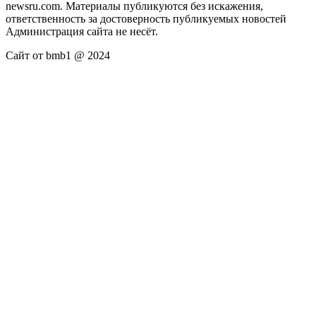
newsru.com. Материалы публикуются без искажения,
ответственность за достоверность публикуемых новостей
Администрация сайта не несёт.
Сайт от bmb1 @ 2024