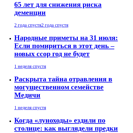
65 лет для снижения риска
деменции
2 года спустя
2 года спустя
Народные приметы на 31 июля:
Если помириться в этот день –
новых ссор год не будет
1 неделя спустя
Раскрыта тайна отравления в
могущественном семействе
Медичи
1 неделя спустя
Когда «луноходы» ездили по
столице: как выглядели предки