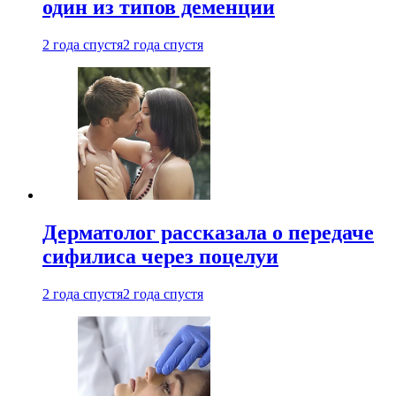
один из типов деменции
2 года спустя
2 года спустя
Дерматолог рассказала о передаче
сифилиса через поцелуи
2 года спустя
2 года спустя