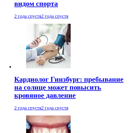
видом спорта
2 года спустя
2 года спустя
Кардиолог Гинзбург: пребывание
на солнце может повысить
кровяное давление
2 года спустя
2 года спустя