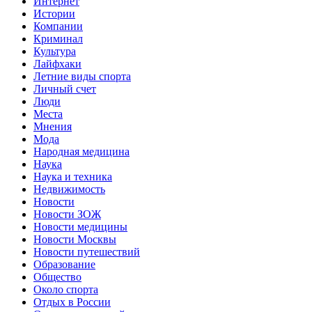
Интернет
Истории
Компании
Криминал
Культура
Лайфхаки
Летние виды спорта
Личный счет
Люди
Места
Мнения
Мода
Народная медицина
Наука
Наука и техника
Недвижимость
Новости
Новости ЗОЖ
Новости медицины
Новости Москвы
Новости путешествий
Образование
Общество
Около спорта
Отдых в России