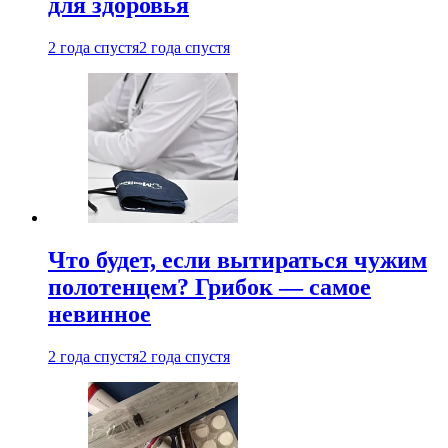
для здоровья
2 года спустя
2 года спустя
Что будет, если вытираться чужим
полотенцем? Грибок — самое
невинное
2 года спустя
2 года спустя