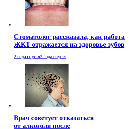
Стоматолог рассказала, как работа
ЖКТ отражается на здоровье зубов
2 года спустя
2 года спустя
Врач советует отказаться
от алкоголя после