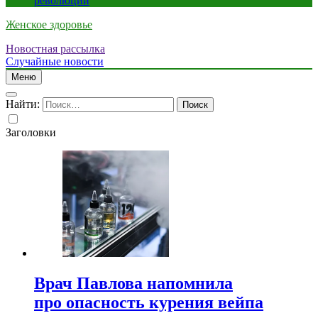
революции
Женское здоровье
Новостная рассылка
Случайные новости
Меню
Найти:
Заголовки
Врач Павлова напомнила
про опасность курения вейпа