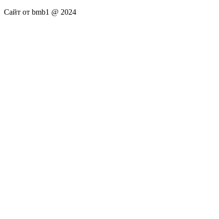
Сайт от bmb1 @ 2024