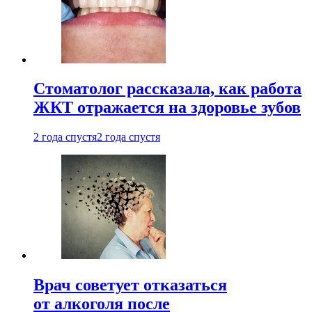
Стоматолог рассказала, как работа
ЖКТ отражается на здоровье зубов
2 года спустя
2 года спустя
Врач советует отказаться
от алкоголя после