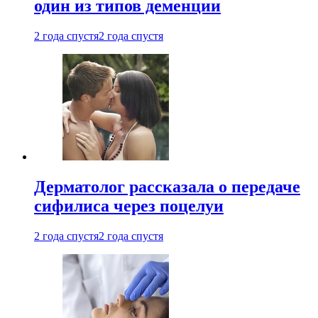
один из типов деменции
2 года спустя
2 года спустя
Дерматолог рассказала о передаче
сифилиса через поцелуи
2 года спустя
2 года спустя