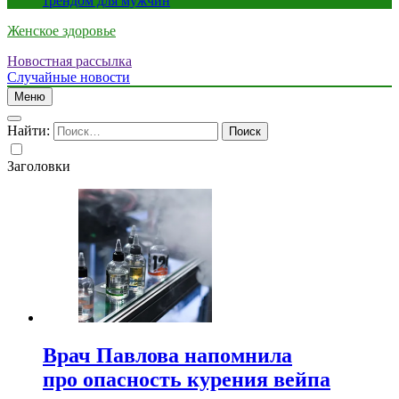
трендом для мужчин
Женское здоровье
Новостная рассылка
Случайные новости
Меню
Найти:
Заголовки
Врач Павлова напомнила
про опасность курения вейпа