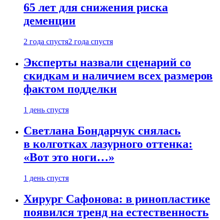
65 лет для снижения риска
деменции
2 года спустя
2 года спустя
Эксперты назвали сценарий со
скидкам и наличием всех размеров
фактом подделки
1 день спустя
Светлана Бондарчук снялась
в колготках лазурного оттенка:
«Вот это ноги…»
1 день спустя
Хирург Сафонова: в ринопластике
появился тренд на естественность