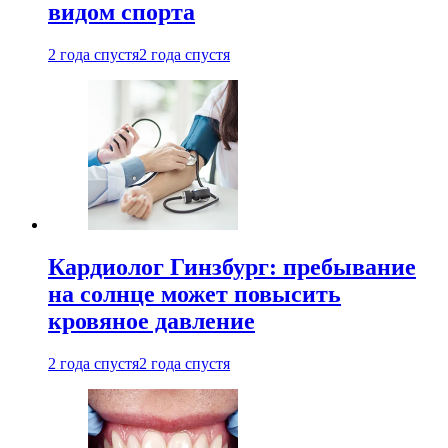
видом спорта
2 года спустя
2 года спустя
Кардиолог Гинзбург: пребывание
на солнце может повысить
кровяное давление
2 года спустя
2 года спустя