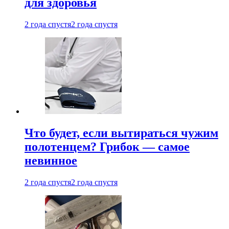
для здоровья
2 года спустя
2 года спустя
Что будет, если вытираться чужим
полотенцем? Грибок — самое
невинное
2 года спустя
2 года спустя