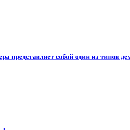
ера представляет собой один из типов д