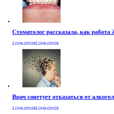
Стоматолог рассказала, как работа 
2 года спустя
2 года спустя
Врач советует отказаться от алкого
2 года спустя
2 года спустя