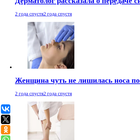
Дерматолог рассказала о передаче 
2 года спустя
2 года спустя
Женщина чуть не лишилась носа по
2 года спустя
2 года спустя