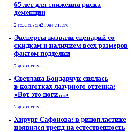
65 лет для снижения риска
деменции
2 года спустя
2 года спустя
Эксперты назвали сценарий со
скидкам и наличием всех размеров
фактом подделки
2 дня спустя
Светлана Бондарчук снялась
в колготках лазурного оттенка:
«Вот это ноги…»
2 дня спустя
Хирург Сафонова: в ринопластике
появился тренд на естественность