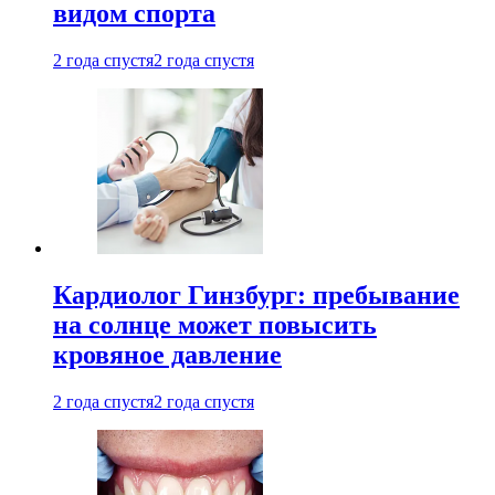
видом спорта
2 года спустя
2 года спустя
Кардиолог Гинзбург: пребывание
на солнце может повысить
кровяное давление
2 года спустя
2 года спустя