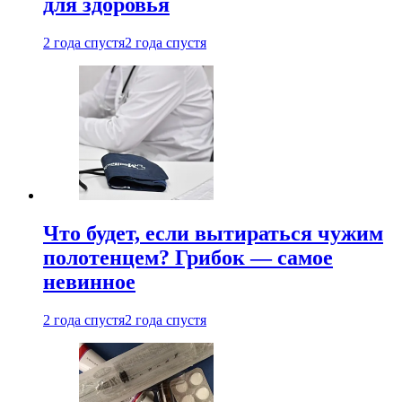
для здоровья
2 года спустя
2 года спустя
Что будет, если вытираться чужим
полотенцем? Грибок — самое
невинное
2 года спустя
2 года спустя