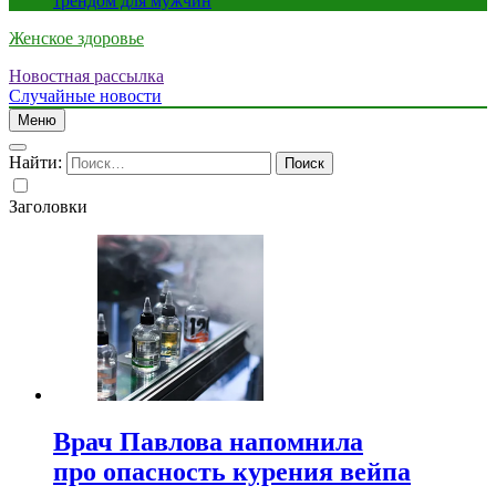
трендом для мужчин
Женское здоровье
Новостная рассылка
Случайные новости
Меню
Найти:
Заголовки
Врач Павлова напомнила
про опасность курения вейпа