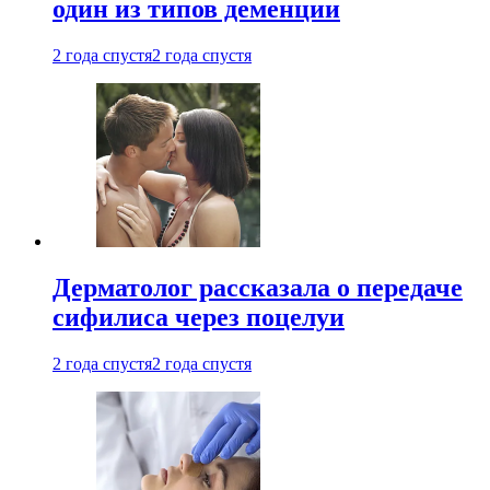
один из типов деменции
2 года спустя
2 года спустя
Дерматолог рассказала о передаче
сифилиса через поцелуи
2 года спустя
2 года спустя