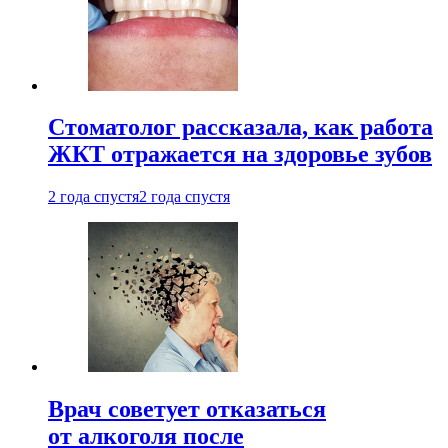
Стоматолог рассказала, как работа
ЖКТ отражается на здоровье зубов
2 года спустя
2 года спустя
Врач советует отказаться
от алкоголя после