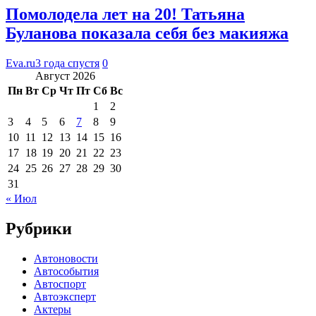
Помолодела лет на 20! Татьяна
Буланова показала себя без макияжа
Eva.ru
3 года спустя
0
Август 2026
Пн
Вт
Ср
Чт
Пт
Сб
Вс
1
2
3
4
5
6
7
8
9
10
11
12
13
14
15
16
17
18
19
20
21
22
23
24
25
26
27
28
29
30
31
« Июл
Рубрики
Автоновости
Автособытия
Автоспорт
Автоэксперт
Актеры