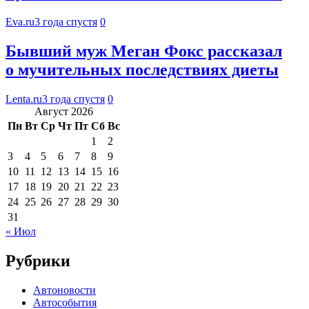
Eva.ru
3 года спустя
0
Бывший муж Меган Фокс рассказал
о мучительных последствиях диеты
Lenta.ru
3 года спустя
0
Август 2026
Пн
Вт
Ср
Чт
Пт
Сб
Вс
1
2
3
4
5
6
7
8
9
10
11
12
13
14
15
16
17
18
19
20
21
22
23
24
25
26
27
28
29
30
31
« Июл
Рубрики
Автоновости
Автособытия