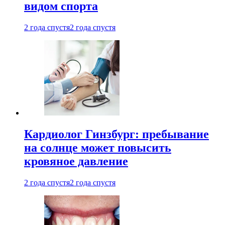
видом спорта
2 года спустя
2 года спустя
Кардиолог Гинзбург: пребывание
на солнце может повысить
кровяное давление
2 года спустя
2 года спустя