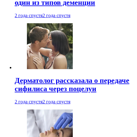
один из типов деменции
2 года спустя
2 года спустя
Дерматолог рассказала о передаче
сифилиса через поцелуи
2 года спустя
2 года спустя