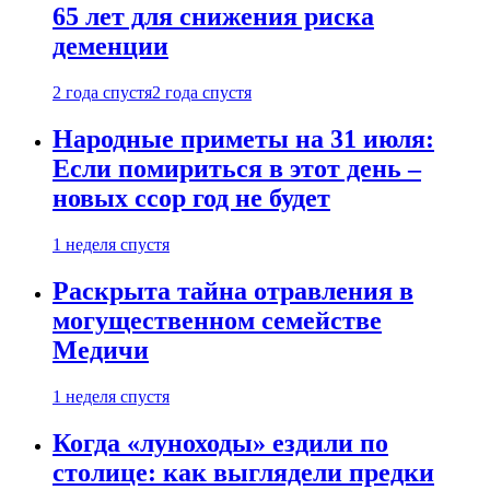
65 лет для снижения риска
деменции
2 года спустя
2 года спустя
Народные приметы на 31 июля:
Если помириться в этот день –
новых ссор год не будет
1 неделя спустя
Раскрыта тайна отравления в
могущественном семействе
Медичи
1 неделя спустя
Когда «луноходы» ездили по
столице: как выглядели предки