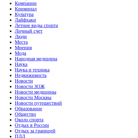
Компании
Криминал
Культура
Лайфхаки
Летние виды спорта
Личный счет
Люди
Места
Мнения
Мода
Народная медицина
Наука
Наука и техника
Недвижимость
Новости
Новости ЗОЖ
Новости медицины
Новости Москвы
Новости путешествий
Образование
Общество
Около спорта
Отдых в России
Отдых за границей
ПДД