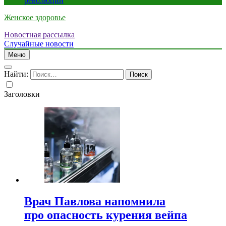
революции
Женское здоровье
Новостная рассылка
Случайные новости
Меню
Найти:
Заголовки
Врач Павлова напомнила
про опасность курения вейпа