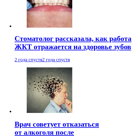
Стоматолог рассказала, как работа
ЖКТ отражается на здоровье зубов
2 года спустя
2 года спустя
Врач советует отказаться
от алкоголя после