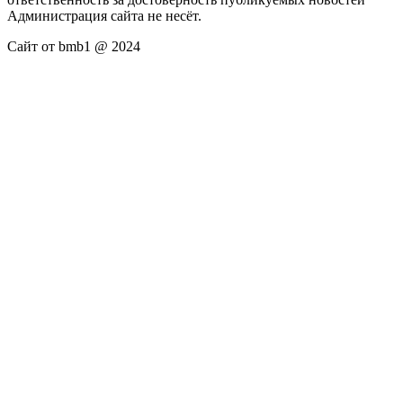
Администрация сайта не несёт.
Сайт от bmb1 @ 2024