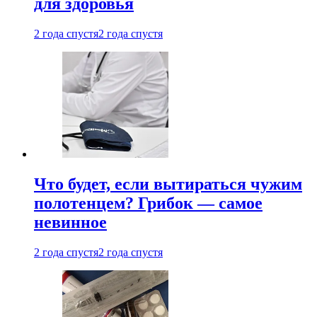
для здоровья
2 года спустя
2 года спустя
Что будет, если вытираться чужим
полотенцем? Грибок — самое
невинное
2 года спустя
2 года спустя