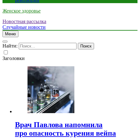
революции
Женское здоровье
Новостная рассылка
Случайные новости
Меню
Найти:
Заголовки
Врач Павлова напомнила
про опасность курения вейпа