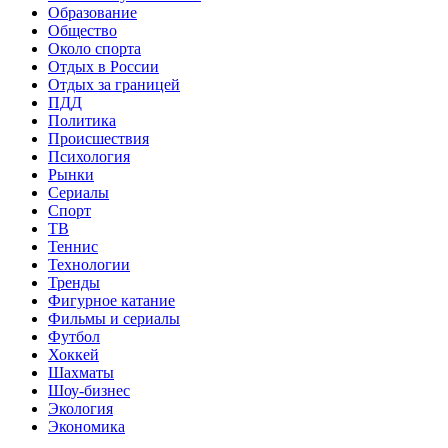
Образование
Общество
Около спорта
Отдых в России
Отдых за границей
ПДД
Политика
Происшествия
Психология
Рынки
Сериалы
Спорт
ТВ
Теннис
Технологии
Тренды
Фигурное катание
Фильмы и сериалы
Футбол
Хоккей
Шахматы
Шоу-бизнес
Экология
Экономика