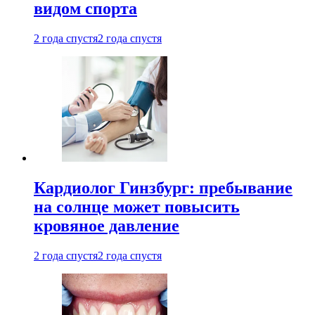
видом спорта
2 года спустя
2 года спустя
Кардиолог Гинзбург: пребывание
на солнце может повысить
кровяное давление
2 года спустя
2 года спустя