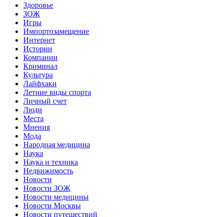
Здоровье
ЗОЖ
Игры
Импортозамещение
Интернет
Истории
Компании
Криминал
Культура
Лайфхаки
Летние виды спорта
Личный счет
Люди
Места
Мнения
Мода
Народная медицина
Наука
Наука и техника
Недвижимость
Новости
Новости ЗОЖ
Новости медицины
Новости Москвы
Новости путешествий