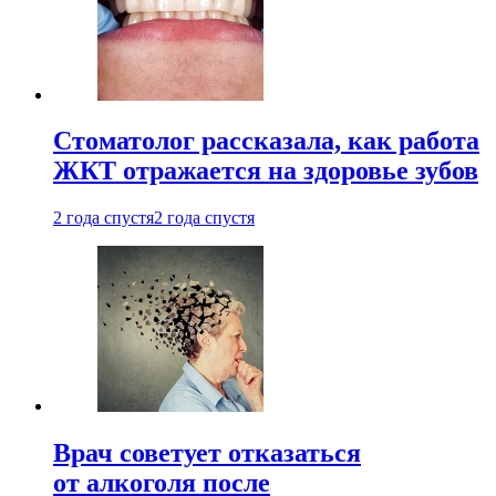
Стоматолог рассказала, как работа
ЖКТ отражается на здоровье зубов
2 года спустя
2 года спустя
Врач советует отказаться
от алкоголя после