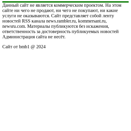
Данный сайт не является коммерческим проектом. На этом
сайте ни чего не продают, ни чего не покупают, ни какие
услуги не оказываются. Сайт представляет собой ленту
новостей RSS канала news.rambler.ru, kommersant.ru,
newsru.com. Материалы публикуются без искажения,
ответственность за достоверность публикуемых новостей
Администрация сайта не несёт.
Сайт от bmb1 @ 2024