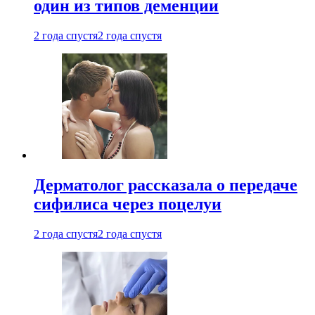
один из типов деменции
2 года спустя
2 года спустя
Дерматолог рассказала о передаче
сифилиса через поцелуи
2 года спустя
2 года спустя