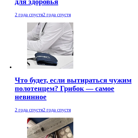
для здоровья
2 года спустя
2 года спустя
Что будет, если вытираться чужим
полотенцем? Грибок — самое
невинное
2 года спустя
2 года спустя