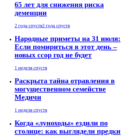
65 лет для снижения риска
деменции
2 года спустя
2 года спустя
Народные приметы на 31 июля:
Если помириться в этот день –
новых ссор год не будет
1 неделя спустя
Раскрыта тайна отравления в
могущественном семействе
Медичи
1 неделя спустя
Когда «луноходы» ездили по
столице: как выглядели предки